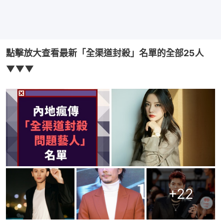
點擊放大查看最新「全渠道封殺」名單的全部25人
▼▼▼
+
22