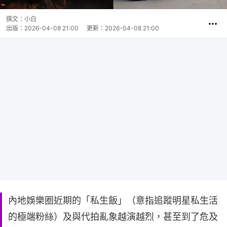
撰文：
小白
出版：
2026-04-08 21:00
更新：
2026-04-08 21:00
內地娛樂圈近期的「私生飯」（意指追蹤明星私生活
的極端粉絲）及與代拍亂象越演越烈，甚至到了危及