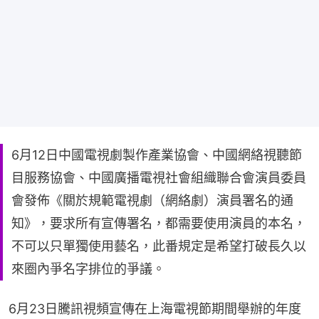
6月12日中國電視劇製作產業協會、中國網絡視聽節
目服務協會、中國廣播電視社會組織聯合會演員委員
會發佈《關於規範電視劇（網絡劇）演員署名的通
知》，要求所有宣傳署名，都需要使用演員的本名，
不可以只單獨使用藝名，此番規定是希望打破長久以
來圈內爭名字排位的爭議。
6月23日騰訊視頻宣傳在上海電視節期間舉辦的年度