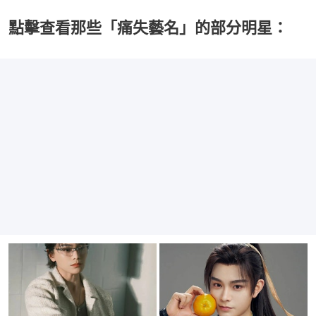
點擊查看那些「痛失藝名」的部分明星：