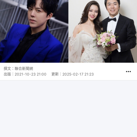
撰文：
聯合新聞網
出版：
2021-10-23 21:00
更新：
2025-02-17 21:23