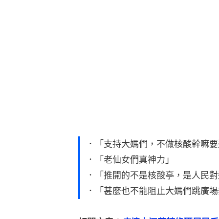
．「支持大媽們，不做核酸幹嘛要
．「老仙女們真神力」
．「推開的不是核酸亭，是人民對
．「甚麼也不能阻止大媽們跳廣場