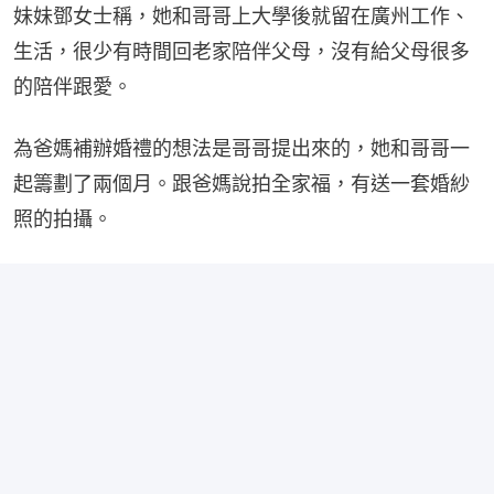
妹妹鄧女士稱，她和哥哥上大學後就留在廣州工作、
生活，很少有時間回老家陪伴父母，沒有給父母很多
的陪伴跟愛。
為爸媽補辦婚禮的想法是哥哥提出來的，她和哥哥一
起籌劃了兩個月。跟爸媽說拍全家福，有送一套婚紗
照的拍攝。