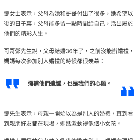
鄧女士表示，父母為她和哥哥付出了很多，她希望以
後的日子裏，父母能多留一點時間給自己，活出屬於
他們的精彩人生。
哥哥鄧先生說，父母結婚36年了，之前沒能辦婚禮，
媽媽每次參加別人婚禮的時候都很羨慕：
彌補他們遺憾，也是我們的心願。
鄧先生表示，母親一開始以為是別人的婚禮，直到看
到親朋好友都在現場，媽媽激動得像個小女孩。