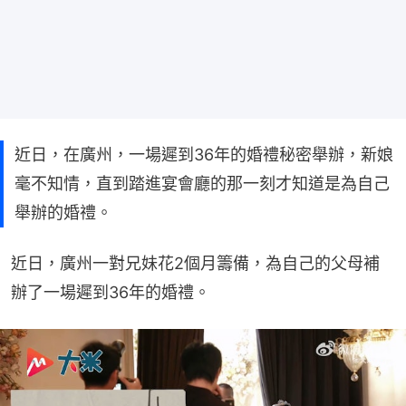
近日，在廣州，一場遲到36年的婚禮秘密舉辦，新娘
毫不知情，直到踏進宴會廳的那一刻才知道是為自己
舉辦的婚禮。
近日，廣州一對兄妹花2個月籌備，為自己的父母補
辦了一場遲到36年的婚禮。