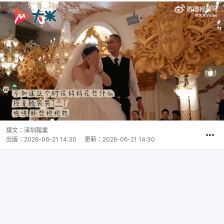
撰文：
深圳報業
出版：
2026-06-21 14:30
更新：
2026-06-21 14:30