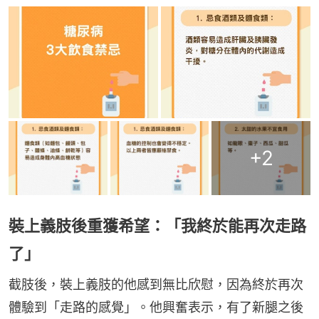
+
2
裝上義肢後重獲希望：「我終於能再次走路
了」
截肢後，裝上義肢的他感到無比欣慰，因為終於再次
體驗到「走路的感覺」。他興奮表示，有了新腿之後