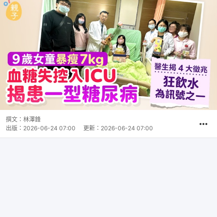
撰文：
林澤鋒
出版：
2026-06-24 07:00
更新：
2026-06-24 07:00