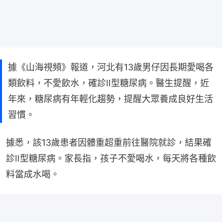
據《山海視頻》報道，河北有13歲男仔因長期愛喝各
類飲料，不愛飲水，確診Ⅱ型糖尿病。醫生提醒，近
年來，糖尿病有年輕化趨勢，提醒大眾養成良好生活
習慣。
據悉，該13歲患者因體重超重前往醫院就診，結果確
診Ⅱ型糖尿病。家長指，孩子不愛喝水，每天將各種飲
料當成水喝。