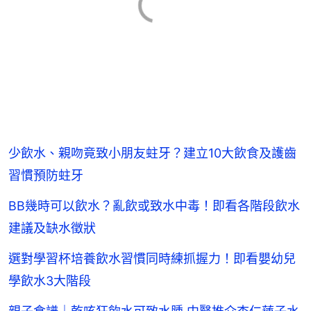
少飲水、親吻竟致小朋友蛀牙？建立10大飲食及護齒
習慣預防蛀牙
BB幾時可以飲水？亂飲或致水中毒！即看各階段飲水
建議及缺水徵狀
選對學習杯培養飲水習慣同時練抓握力！即看嬰幼兒
學飲水3大階段