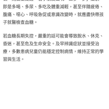
即是多喝、多尿、多吃及體重減輕，甚至伴隨疲倦、
腹痛、噁心、呼吸急促或意識改變時，就應盡快帶孩
子就醫檢查血糖。
若血糖長期失控，嚴重的話可能會導致脫水、休克、
昏迷，甚至危及生命安全。及早辨識症狀並接受治
療，多數患病兒童仍能穩定控制病情，維持正常的學
習與生活。