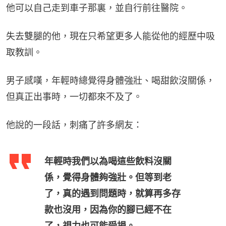
他可以自己走到車子那裏，並自行前往醫院。
失去雙腿的他，現在只希望更多人能從他的經歷中吸
取教訓。
男子感嘆，年輕時總覺得身體強壯、喝甜飲沒關係，
但真正出事時，一切都來不及了。
他說的一段話，刺痛了許多網友：
年輕時我們以為喝這些飲料沒關
係，覺得身體夠強壯。但等到老
了，真的遇到問題時，就算再多存
款也沒用，因為你的腳已經不在
了，視力也可能受損。