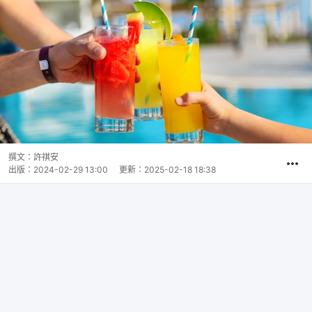
撰文：
許祺安
出版：
2024-02-29 13:00
更新：
2025-02-18 18:38