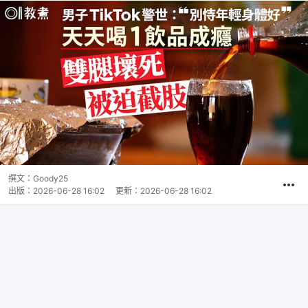
撰文：
Goody25
出版：
2026-06-28 16:02
更新：
2026-06-28 16:02