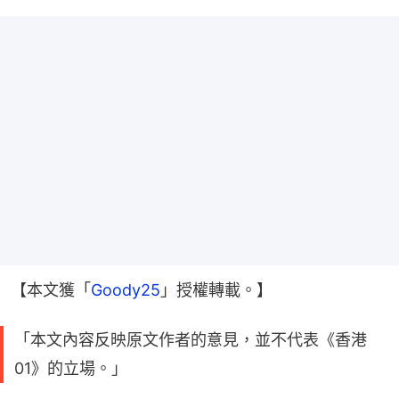
【本文獲「
Goody25
」授權轉載。】
「本文內容反映原文作者的意見，並不代表《香港
01》的立場。」