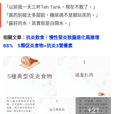
「以前我一天三杯Teh Tarik，現在不敢了。」
「真的別碰太多甜飲，糖尿病不是開玩笑的。」
「最好的水，其實就是白開水。」
相關文章：
抗炎飲食｜慢性發炎致腦退化風險增
88%　5類促炎食物+抗炎3營養素
+
21