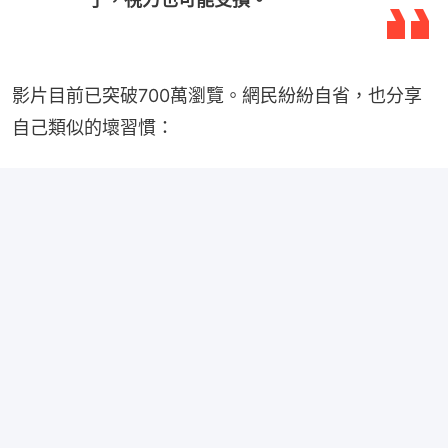
影片目前已突破700萬瀏覽。網民紛紛自省，也分享
自己類似的壞習慣：