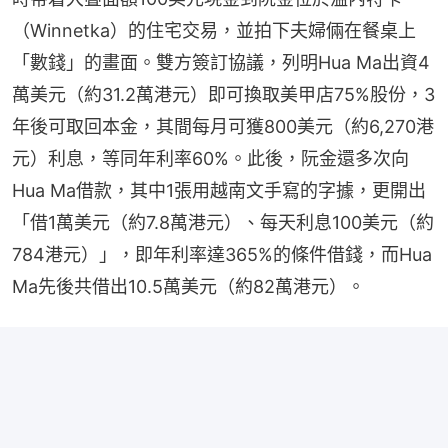
（Winnetka）的住宅交易，並拍下夫婦倆在餐桌上
「數錢」的畫面。雙方簽訂協議，列明Hua Ma出資4
萬美元（約31.2萬港元）即可換取美甲店75%股份，3
年後可取回本金，其間每月可獲800美元（約6,270港
元）利息，等同年利率60%。此後，阮金還多次向
Hua Ma借款，其中1張用越南文手寫的字據，更開出
「借1萬美元（約7.8萬港元）、每天利息100美元（約
784港元）」，即年利率達365%的條件借錢，而Hua 
Ma先後共借出10.5萬美元（約82萬港元）。