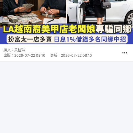
撰文：
賈桂琳
出版：
2026-07-22 08:10
更新：
2026-07-22 08:10