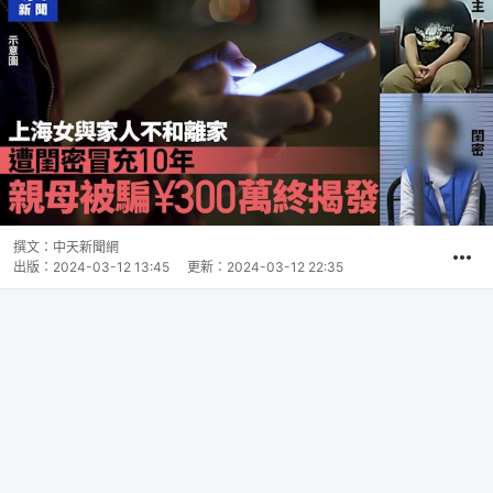
撰文：
中天新聞網
出版：
2024-03-12 13:45
更新：
2024-03-12 22:35