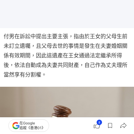
付男在訴訟中提出主要主張，指由於王女的父母生前
未訂立遺囑，且父母去世的事情是發生在夫妻婚姻關
係有效期間，因此這遺產在王女通過法定繼承所得
後，依法自動成為夫妻共同財產，自己作為丈夫理所
當然享有分割權。
8
在Google
追蹤《香港01》