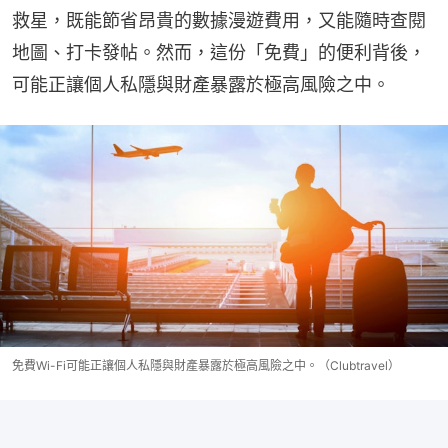
救星，既能節省昂貴的數據漫遊費用，又能隨時查閱
地圖、打卡發帖。然而，這份「免費」的便利背後，
可能正讓個人私隱與財產暴露於極高風險之中。
免費Wi-Fi可能正讓個人私隱與財產暴露於極高風險之中。（Clubtravel）