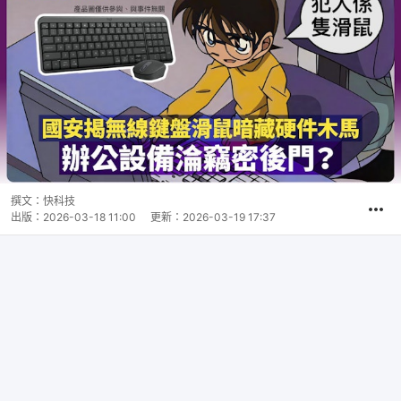
撰文：
快科技
出版：
2026-03-18 11:00
更新：
2026-03-19 17:37