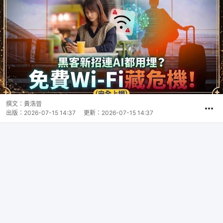
撰文：
黃浩晉
出版：
2026-07-15 14:37
更新：
2026-07-15 14:37