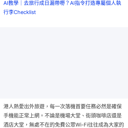
AI教學｜去旅行成日漏帶嘢？AI指令打造專屬個人執
行李Checklist
港人熱愛出外旅遊，每一次落機首要任務必然是確保
手機能正常上網。不論是機場大堂、街頭咖啡店還是
酒店大堂，無處不在的免費公眾Wi-Fi往往成為大家的