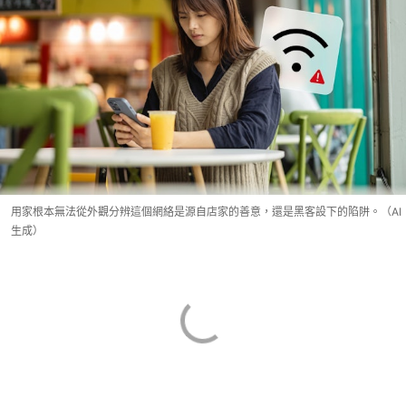
用家根本無法從外觀分辨這個網絡是源自店家的善意，還是黑客設下的陷阱。（AI
生成）