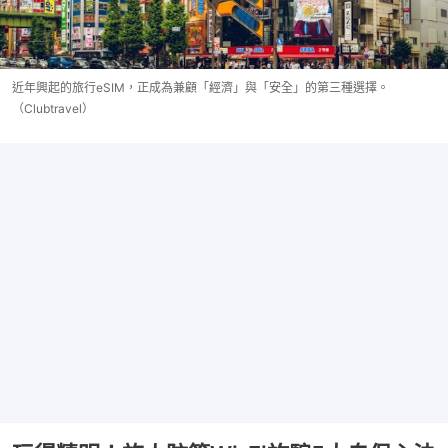
近年興起的旅行eSIM，正成為兼顧「經濟」與「安全」的第三種選擇。
（Clubtravel）