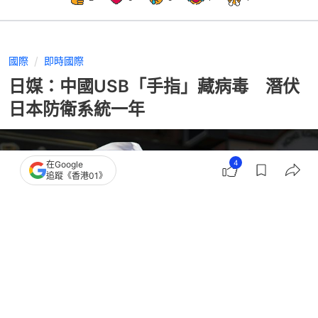
國際
即時國際
日媒：中國USB「手指」藏病毒 潛伏
日本防衛系統一年
4
在Google
追蹤《香港01》
撰文：
聯合早報