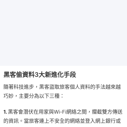
黑客偷資料3大新進化手段
隨著科技進步，黑客盜取旅客個人資料的手法越來越
巧妙，主要分為以下三種：
1. 
黑客會潛伏在用家與Wi-Fi網絡之間，攔截雙方傳送
的資訊。當旅客連上不安全的網絡並登入網上銀行或