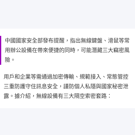
中國國家安全部發布提醒，指出無線鍵盤、滑鼠等常
用辦公設備在帶來便捷的同時，可能潛藏三大竊密風
險。
用戶和企業等需通過加密傳輸、規範接入、常態管控
三重防護守住訊息安全，謹防個人私隱與國家秘密泄
露。據介紹，無線設備有三大隔空索密套路：