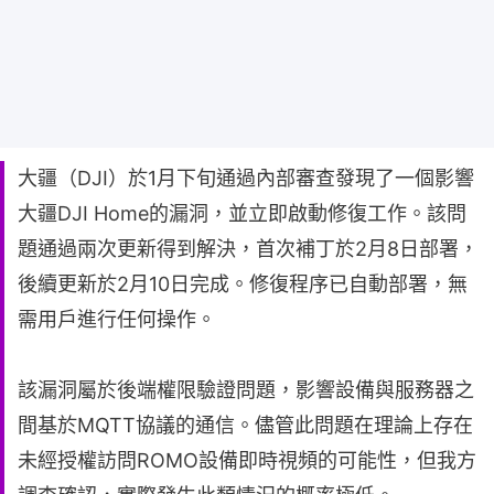
大疆（DJI）於1月下旬通過內部審查發現了一個影響
大疆DJI Home的漏洞，並立即啟動修復工作。該問
題通過兩次更新得到解決，首次補丁於2月8日部署，
後續更新於2月10日完成。修復程序已自動部署，無
需用戶進行任何操作。
該漏洞屬於後端權限驗證問題，影響設備與服務器之
間基於MQTT協議的通信。儘管此問題在理論上存在
未經授權訪問ROMO設備即時視頻的可能性，但我方