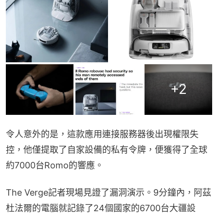
+
2
令人意外的是，這款應用連接服務器後出現權限失
控，他僅提取了自家設備的私有令牌，便獲得了全球
約7000台Romo的響應。
The Verge記者現場見證了漏洞演示。9分鐘內，阿茲
杜法爾的電腦就記錄了24個國家的6700台大疆設