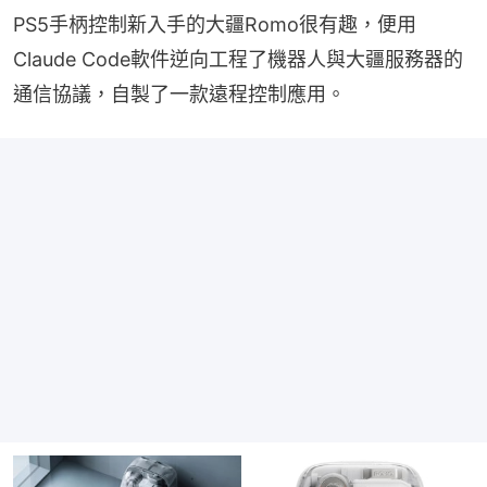
PS5手柄控制新入手的大疆Romo很有趣，便用
Claude Code軟件逆向工程了機器人與大疆服務器的
通信協議，自製了一款遠程控制應用。