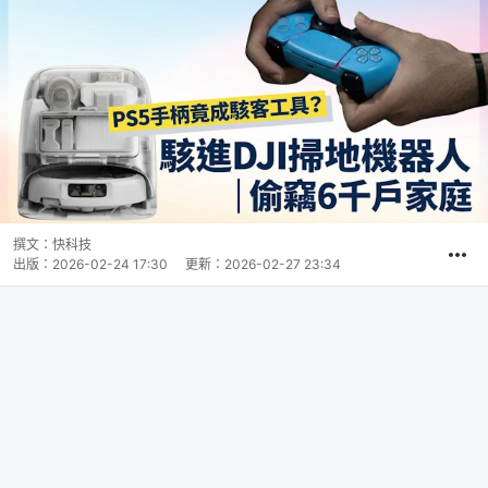
撰文：
快科技
出版：
2026-02-24 17:30
更新：
2026-02-27 23:34