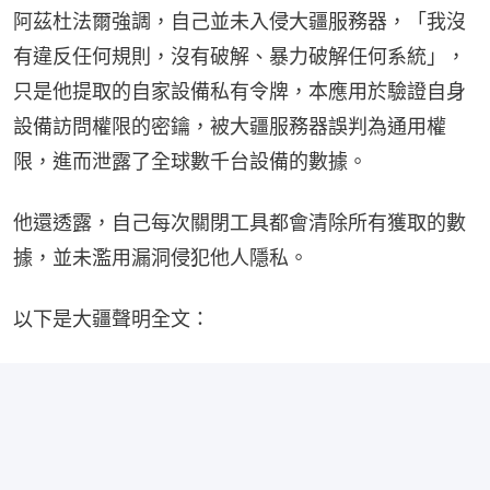
阿茲杜法爾強調，自己並未入侵大疆服務器，「我沒
有違反任何規則，沒有破解、暴力破解任何系統」，
只是他提取的自家設備私有令牌，本應用於驗證自身
設備訪問權限的密鑰，被大疆服務器誤判為通用權
限，進而泄露了全球數千台設備的數據。
他還透露，自己每次關閉工具都會清除所有獲取的數
據，並未濫用漏洞侵犯他人隱私。
以下是大疆聲明全文：