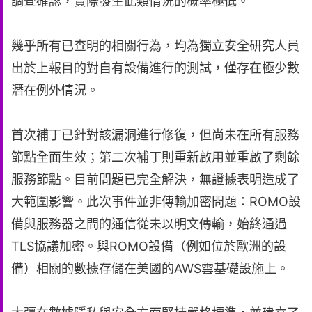
調查確認，實際發生此類情況的概率極低。
幾乎所有已查明的相關行為，均為獨立安全研究人員
出於上報目的對自有設備進行的測試，僅存在極少數
潛在例外情況。
首次補丁已針對該漏洞進行修復，但尚未在所有服務
節點全面生效；第二次補丁則重新啟用並重啟了剩餘
服務節點。目前問題已完全解決，無證據表明造成了
大範圍影響。此次事件並非傳輸加密問題：ROMO設
備與服務器之間的通信從未以明文傳輸，始終通過
TLS協議加密。與ROMO設備（例如位於歐洲的設
備）相關的數據存儲在美國的AWS雲基礎設施上。