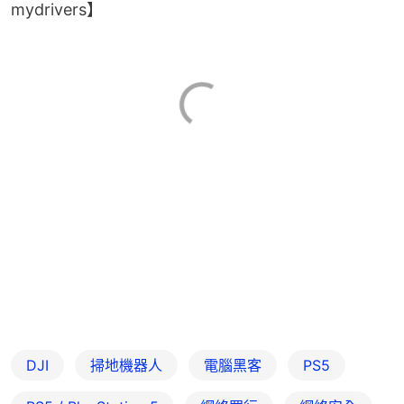
mydrivers】
DJI
掃地機器人
電腦黑客
PS5