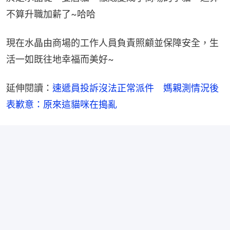
不算升職加薪了~哈哈
現在水晶由商場的工作人員負責照顧並保障安全，生
活一如既往地幸福而美好~
延伸閱讀：
速遞員投訴沒法正常派件　媽親測情況後
表歉意：原來這貓咪在搗亂