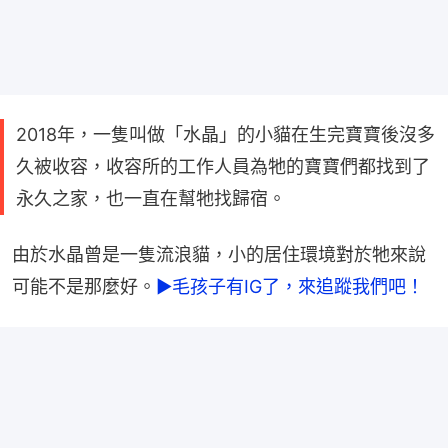
2018年，一隻叫做「水晶」的小貓在生完寶寶後沒多
久被收容，收容所的工作人員為牠的寶寶們都找到了
永久之家，也一直在幫牠找歸宿。
由於水晶曾是一隻流浪貓，小的居住環境對於牠來說
可能不是那麼好。
►毛孩子有IG了，來追蹤我們吧！