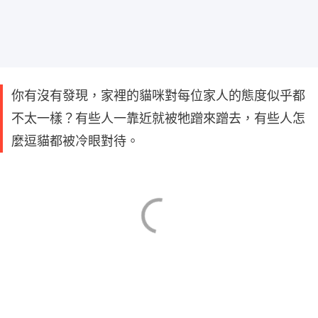
你有沒有發現，家裡的貓咪對每位家人的態度似乎都
不太一樣？有些人一靠近就被牠蹭來蹭去，有些人怎
麼逗貓都被冷眼對待。