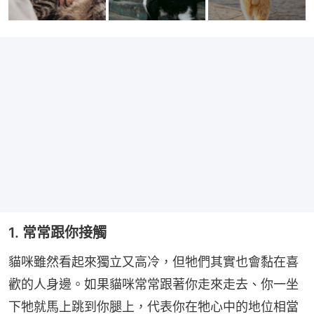
1. 常常跟你接觸
貓咪雖然看起來獨立又高冷，但牠們其實也會黏在喜
歡的人身邊。如果貓咪常常跟著你走來走去、你一坐
下牠就馬上跳到你腿上，代表你在牠心中的地位相當