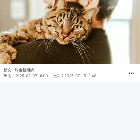
撰文：
聯合新聞網
出版：
2025-07-07 16:00
更新：
2025-07-15 11:48