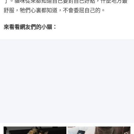
了。貓咪從來都知道自己要對自己好點，什麼地方最
舒服，牠們心裏都知道，不會委屈自己的。
來看看網友們的小貓：