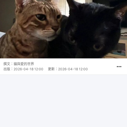
撰文：
貓與愛的世界
出版：
2026-04-18 12:00
更新：
2026-04-18 12:00