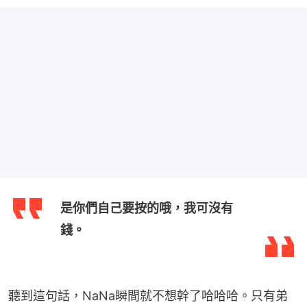
是你們自己要按的哦，我可沒有
錢。
聽到這句話，NaNa瞬間就不想幹了哈哈哈。只有弟