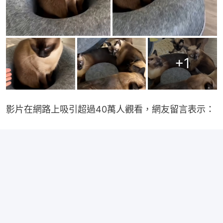
+
1
影片在網路上吸引超過40萬人觀看，網友留言表示：