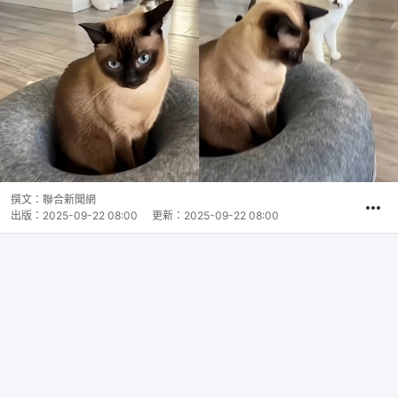
撰文：
聯合新聞網
出版：
2025-09-22 08:00
更新：
2025-09-22 08:00