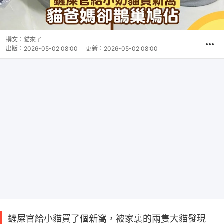
撰文：
貓來了
出版：
2026-05-02 08:00
更新：
2026-05-02 08:00
鏟屎官給小貓買了個新窩，被家裏的兩隻大貓發現