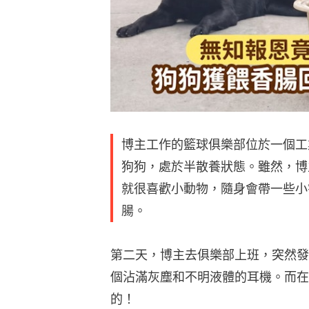
博主工作的籃球俱樂部位於一個工
狗狗，處於半散養狀態。雖然，博
就很喜歡小動物，隨身會帶一些小
腸。
第二天，博主去俱樂部上班，突然發
個沾滿灰塵和不明液體的耳機。而在
的！