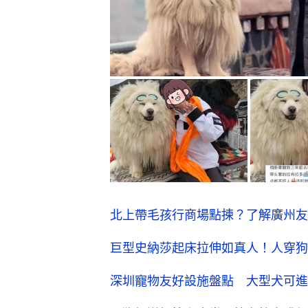
北上帶毛孩行商場點揀？了解廣州友
巨型史納莎起床拉伸如真人！人穿狗
深圳寵物友好設施盤點 大型犬可進