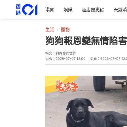
港聞
娛樂
酒店優惠碼
天氣消
生活
寵物
狗狗報恩變無情陷害
撰文：
狗與愛的世界
出版：
2026-07-07 12:00
更新：
2026-07-07 12: