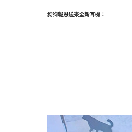
狗狗報恩送來全新耳機：