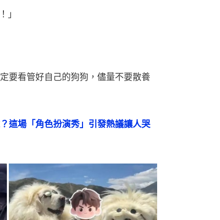
！」
定要看管好自己的狗狗，儘量不要散養
？這場「角色扮演秀」引發熱議讓人哭