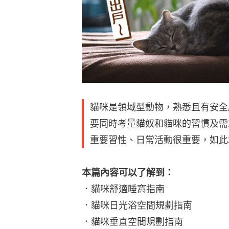
貓咪是領域型動物，熟悉且有安全
要同時考量貓奴和貓咪的習慣及需
重要習性、日常活動很重要，如此
本篇內容可以了解到：
．貓咪舒適睡窩指南
．貓咪日光浴空間規劃指南
．貓咪垂直空間規劃指南