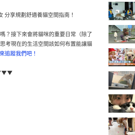
汝 分享規劃舒適養貓空間指南！
嗎？接下來會將貓咪的重要日常（除了
思考現在的生活空間該如何布置能讓貓
，來追蹤我們吧！
▼▼▼