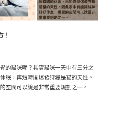
方！
覺的貓咪呢？其實貓咪⼀天中有三分之
休眠，再短時間爆發狩獵是貓的天性。
的空間可以說是非常重要規劃之一。