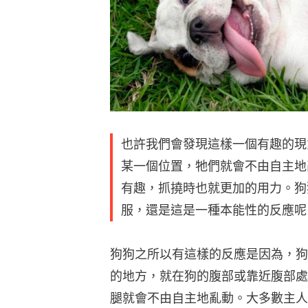
也許我們會發現這樣一個有趣的現
某一個位置，牠們就會不由自主地
有趣，抓撓時也就更加的用力。狗
服，還是這是一種本能性的反應呢
狗狗之所以有這樣的反應是因為，狗狗的
的地方，就在狗的腹部或靠近腹部處
腿就會不由自主地亂動。大多數主人