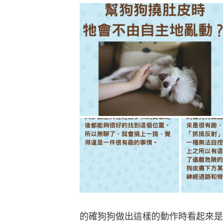
的確狗狗做出這樣的動作時看起來是