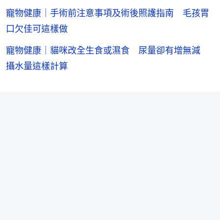
寵物健康｜手術前注意事項及術後照護指南 毛孩胃
口欠佳可這樣做
寵物健康｜貓咪改全生食或濕食 尿量卻有增無減
攝水量這樣計算