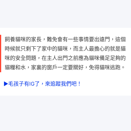
飼養貓咪的家長，難免會有一些事情要出遠門，這個
時候就只剩下了家中的貓咪，而主人最擔心的就是貓
咪的安全問題，在主人出門之前應為貓咪備足足夠的
貓糧和水，家裏的窗戶一定要關好，免得貓咪逃跑。
►毛孩子有IG了，來追蹤我們吧！