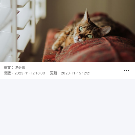
撰文：
波奇網
出版：
2023-11-12 16:00
更新：
2023-11-15 12:21