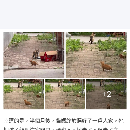
+
2
幸運的是，半個月後，貓媽終於選好了一戶人家。牠