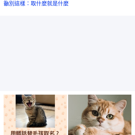
籲別這樣：取什麼就是什麼