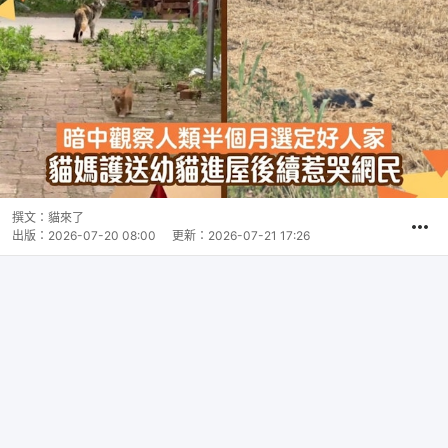
撰文：
貓來了
出版：
2026-07-20 08:00
更新：
2026-07-21 17:26