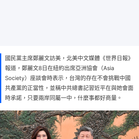
國民黨主席鄭麗文訪美，北美中文媒體《世界日報》
報道，鄭麗文8日在紐約出席亞洲協會（Asia
Society）座談會時表示，台灣的存在不會挑戰中國
共產黨的正當性，並稱中共總書記習近平在與她會面
時承諾，只要兩岸同屬一中，什麼事都好商量。