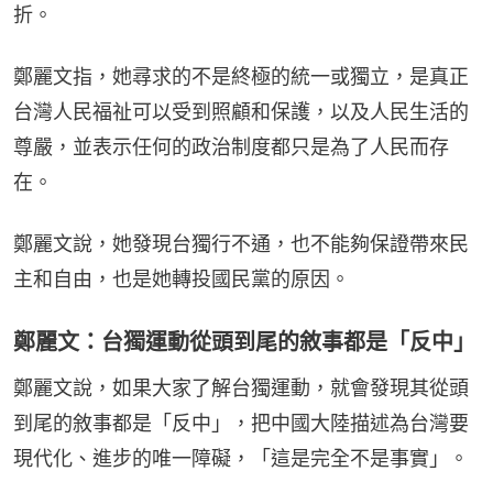
折。
鄭麗文指，她尋求的不是終極的統一或獨立，是真正
台灣人民福祉可以受到照顧和保護，以及人民生活的
尊嚴，並表示任何的政治制度都只是為了人民而存
在。
鄭麗文說，她發現台獨行不通，也不能夠保證帶來民
主和自由，也是她轉投國民黨的原因。
鄭麗文：台獨運動從頭到尾的敘事都是「反中」
鄭麗文說，如果大家了解台獨運動，就會發現其從頭
到尾的敘事都是「反中」，把中國大陸描述為台灣要
現代化、進步的唯一障礙，「這是完全不是事實」。