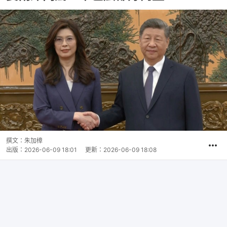
撰文：
朱加樟
出版：
2026-06-09 18:01
更新：
2026-06-09 18:08