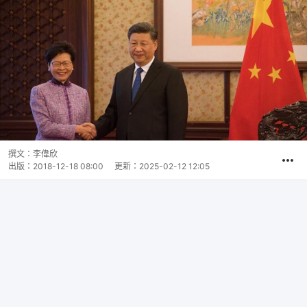
撰文：
李偉欣
出版：
2018-12-18 08:00
更新：
2025-02-12 12:05