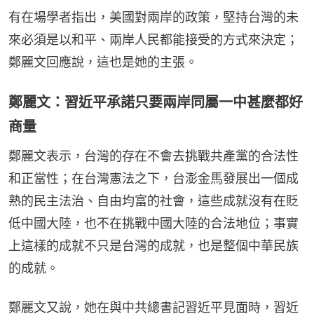
有在場學者指出，美國對兩岸的政策，堅持台灣的未
來必須是以和平、兩岸人民都能接受的方式來決定；
鄭麗文回應說，這也是她的主張。
鄭麗文：習近平承諾只要兩岸同屬一中甚麼都好
商量
鄭麗文表示，台灣的存在不會去挑戰共產黨的合法性
和正當性；在台灣憲法之下，台澎金馬發展出一個成
熟的民主法治、自由均富的社會，這些成就沒有在貶
低中國大陸，也不在挑戰中國大陸的合法地位；事實
上這樣的成就不只是台灣的成就，也是整個中華民族
的成就。
鄭麗文又說，她在與中共總書記習近平見面時，習近