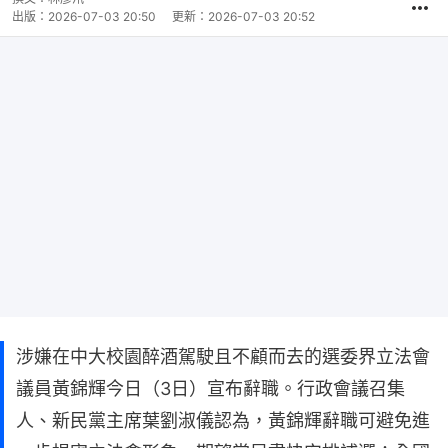
出版：
2026-07-03 20:50
更新：
2026-07-03 20:52
涉嫌在中大校園醉酒駕駛且不顧而去的選委界立法會
議員黃錦輝今日（3日）宣布辭職。行政會議召集
人、新民黨主席葉劉淑儀認為，黃錦輝辭職可避免進