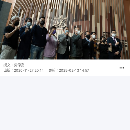
撰文：
吳倬安
出版：
2020-11-27 20:14
更新：
2025-02-13 14:57