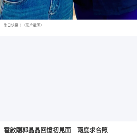
生日快樂！（影片截圖）
霍啟剛郭晶晶回憶初見面 兩度求合照