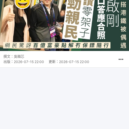
撰文：
吳順芯
出版：
2026-07-15 22:00
更新：
2026-07-15 22:00