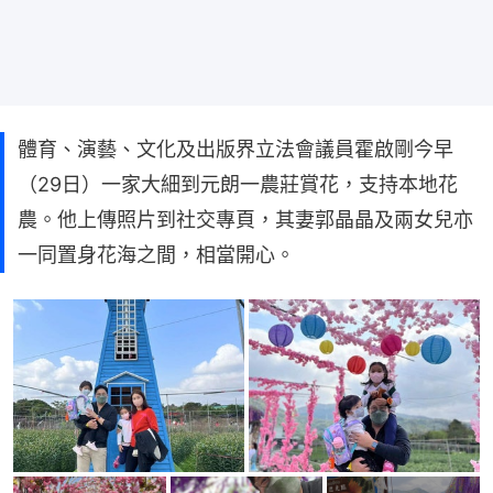
體育、演藝、文化及出版界立法會議員霍啟剛今早
（29日）一家大細到元朗一農莊賞花，支持本地花
農。他上傳照片到社交專頁，其妻郭晶晶及兩女兒亦
一同置身花海之間，相當開心。