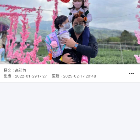
撰文：
高諾恆
出版：
2022-01-29 17:27
更新：
2025-02-17 20:48