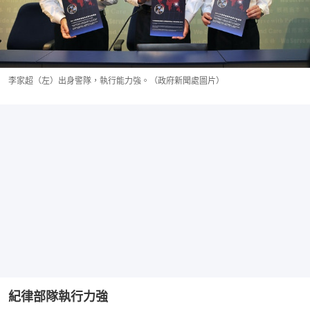
李家超（左）出身警隊，執行能力強。（政府新聞處圖片）
紀律部隊執行力強