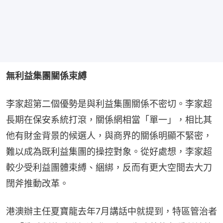
無利益集團關係束縛
李家超第二個優勢是與利益集團關係不密切。李家超
長期在保安系統打滾，關係網相當「單一」，相比其
他有財金背景的候選人，與商界的關係明顯不緊密，
難以成為既利益集團的操控對象。從好處想，李家超
較少受利益團體束縛、綑綁，反而有更大空間去大刀
闊斧推動改革。
港澳辦主任夏寶龍去年7月講話中就提到，特區管治者