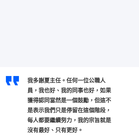
我多謝夏主任。任何一位公職人
員，我也好、我的同事也好，如果
獲得認同當然是一個鼓勵，但這不
是表示我們只是停留在這個階段，
每人都要繼續努力，我的宗旨就是
沒有最好、只有更好。