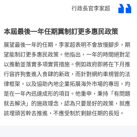
行政長官李家超
本屆最後一年任期冀制訂更多惠民政策
展望最後一年的任期，李家超表明不會放慢腳步，期
望能制訂更多惠民政策。他指出，一年的時間絕對足
以推動並落實多項實質措施。例如政府即將在下月推
行容許狗隻進入食肆的新政，而針對網約車規管的法
律框架，以及協助內地企業拓展海外市場的專班，均
是在一年內迅速成形的項目。他重申，秉持「有問題
就去解決」的施政理念，認為只要是好的政策，就應
該埋頭苦幹去推進，不應受制於剩餘任期的長短。