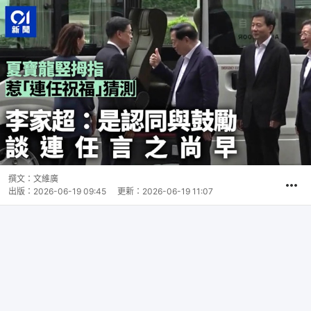
撰文：
文維廣
出版：
2026-06-19 09:45
更新：
2026-06-19 11:07