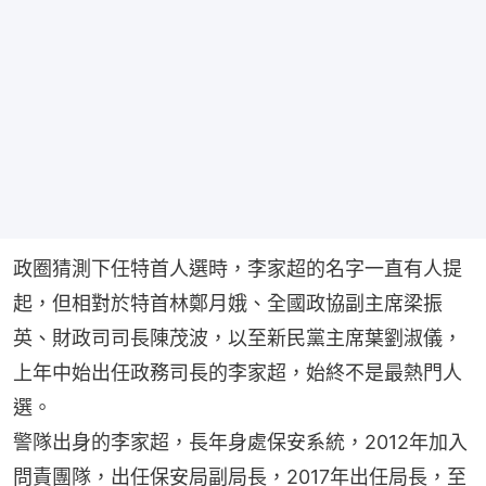
政圈猜測下任特首人選時，李家超的名字一直有人提
起，但相對於特首林鄭月娥、全國政協副主席梁振
英、財政司司長陳茂波，以至新民黨主席葉劉淑儀，
上年中始出任政務司長的李家超，始終不是最熱門人
選。
警隊出身的李家超，長年身處保安系統，2012年加入
問責團隊，出任保安局副局長，2017年出任局長，至