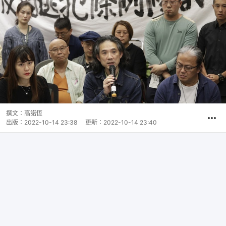
撰文：
高諾恆
出版：
2022-10-14 23:38
更新：
2022-10-14 23:40