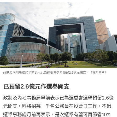
政制及內地事務局早前表示已為選委會選舉預留2.6億元開支。（資料圖片）
已預留2.6億元作選舉開支
政制及內地事務局早前表示已為選委會選舉預留2.6億
元開支，料將招募一千名公務員在投票日工作。不過
選舉事務處月前再表示，是次選舉有望可再節省10%