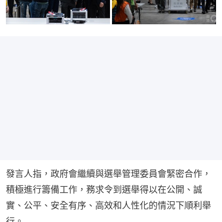
發言人指，政府會繼續與選舉管理委員會緊密合作，
積極進行籌備工作，務求令到選舉得以在公開、誠
實、公平、安全有序、高效和人性化的情況下順利舉
行。