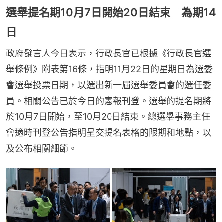
選舉提名期10月7日開始20日結束 為期14
日
政府發言人今日表示，行政長官已根據《行政長官選
舉條例》附表第16條，指明11月22日的星期日為選委
會選舉投票日期，以選出新一屆選舉委員會的選任委
員。相關公告已於今日的憲報刊登。選舉的提名期將
於10月7日開始，至10月20日結束。總選舉事務主任
會適時刊登公告指明呈交提名表格的限期和地點，以
及公布相關細節。