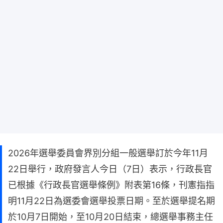
2026年選舉委員會界別分組一般選舉訂於今年11月
22日舉行，​政府發言人今日（7日）表示，行政長官
已根據《行政長官選舉條例》附表第16條，刊憲指指
明11月22日為選委會選舉投票日期。至於選舉提名期
於10月7日開始，至10月20日結束，總選舉事務主任