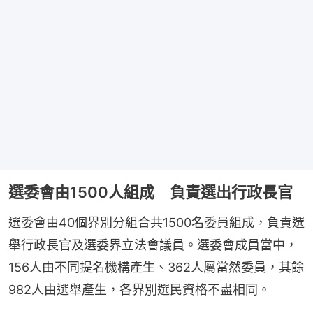
選委會由1500人組成 負責選出行政長官
選委會由40個界別分組合共1500名委員組成，負責選
舉行政長官及選委界立法會議員。選委會成員當中，
156人由不同提名機構產生、362人屬當然委員，其餘
982人由選舉產生，各界別選民資格不盡相同。