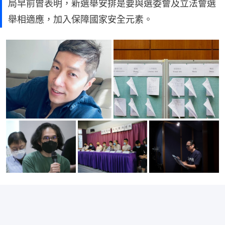
局早前曾表明，新選舉安排是要與選委會及立法會選
舉相適應，加入保障國家安全元素。