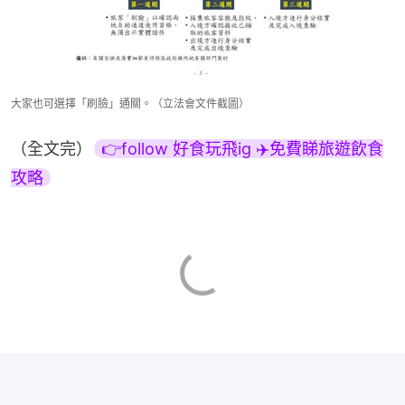
大家也可選擇「刷臉」通關。（立法會文件截圖）
（全文完）
👉follow 好食玩飛ig ✈️免費睇旅遊飲食
攻略