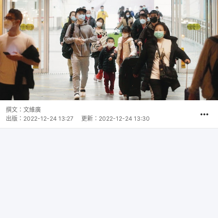
撰文：
文維廣
出版：
2022-12-24 13:27
更新：
2022-12-24 13:30