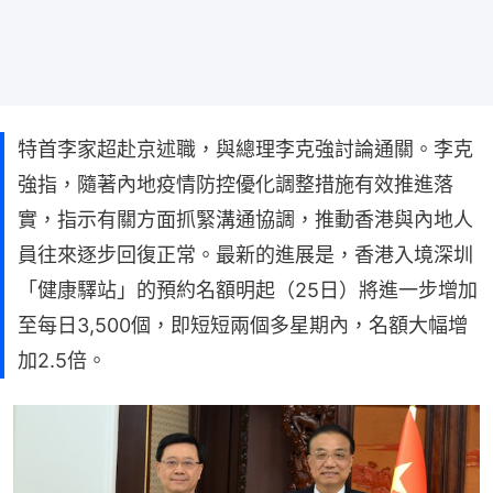
特首李家超赴京述職，與總理李克強討論通關。李克
強指，隨著內地疫情防控優化調整措施有效推進落
實，指示有關方面抓緊溝通協調，推動香港與內地人
員往來逐步回復正常。最新的進展是，香港入境深圳
「健康驛站」的預約名額明起（25日）將進一步增加
至每日3,500個，即短短兩個多星期內，名額大幅增
加2.5倍。