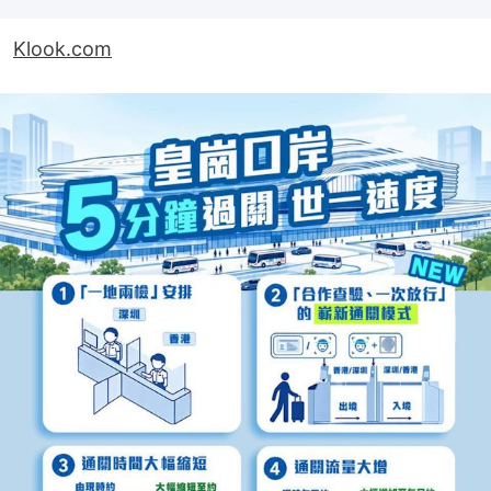
Klook.com