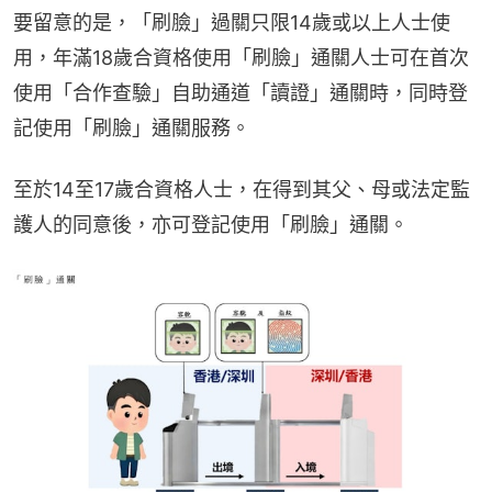
要留意的是，「刷臉」過關只限14歲或以上人士使
用，年滿18歲合資格使用「刷臉」通關人士可在首次
使用「合作查驗」自助通道「讀證」通關時，同時登
記使用「刷臉」通關服務。
至於14至17歲合資格人士，在得到其父、母或法定監
護人的同意後，亦可登記使用「刷臉」通關。