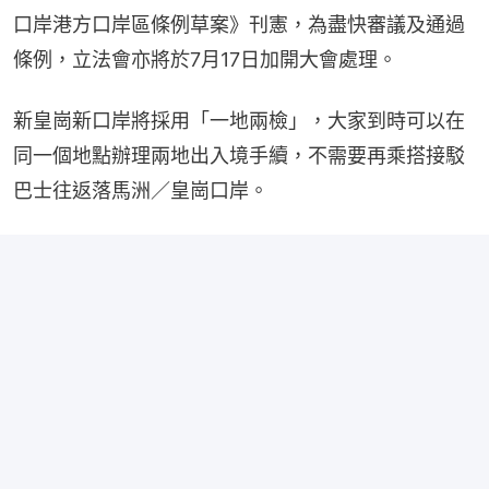
口岸港方口岸區條例草案》刊憲，為盡快審議及通過
條例，立法會亦將於7月17日加開大會處理。
新皇崗新口岸將採用「一地兩檢」，大家到時可以在
同一個地點辦理兩地出入境手續，不需要再乘搭接駁
巴士往返落馬洲／皇崗口岸。