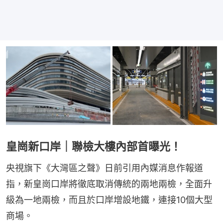
皇崗新口岸｜聯檢大樓內部首曝光！
央視旗下《大灣區之聲》日前引用內媒消息作報道
指，新皇崗口岸將徹底取消傳統的兩地兩檢，全面升
級為一地兩檢，而且於口岸增設地鐵，連接10個大型
商場。