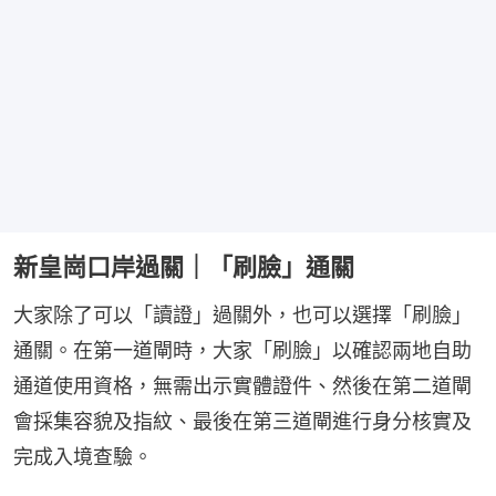
新皇崗口岸過關｜「刷臉」通關
大家除了可以「讀證」過關外，也可以選擇「刷臉」
通關。在第一道閘時，大家「刷臉」以確認兩地自助
通道使用資格，無需出示實體證件、然後在第二道閘
會採集容貌及指紋、最後在第三道閘進行身分核實及
完成入境查驗。