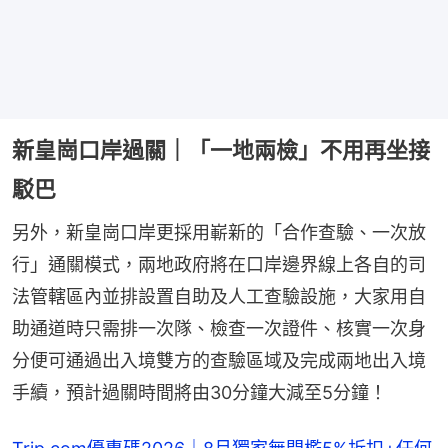
新皇崗口岸過關｜「一地兩檢」不用再坐接
駁巴
另外，新皇崗口岸更採用嶄新的「合作查驗、一次放
行」通關模式，兩地政府將在口岸邊界線上各自的司
法管轄區內並排設置自助及人工查驗設施，大家用自
助通道時只需排一次隊、檢查一次證件、核實一次身
分便可通過出入境雙方的查驗區域及完成兩地出入境
手續，預計過關時間將由30分鐘大減至5分鐘！