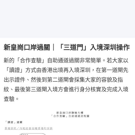
新皇崗口岸過關｜「三道門」入境深圳操作
新的「合作查驗」自助通道過關非常簡單。若大家以
「讀證」方式由香港出境再入境深圳，在第一道閘先
出示證件、然後到第二道閘會採集大家的容貌及指
紋、最後第三道閘入境方會進行身分核實及完成入境
查驗。