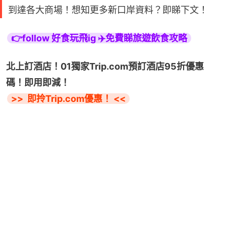
到達各大商場！想知更多新口岸資料？即睇下文！
👉follow 好食玩飛ig ✈️免費睇旅遊飲食攻略
北上訂酒店！01獨家Trip.com預訂酒店95折優惠
碼！即用即減！
>>  即拎Trip.com優惠！ <<