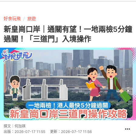
好食玩飛
旅遊
新皇崗口岸｜通關有望！一地兩檢5分鐘
過關！「三道門」入境操作
撰文：
何加祺
出版：
2026-07-17 11:55
更新：
2026-07-17 11:56