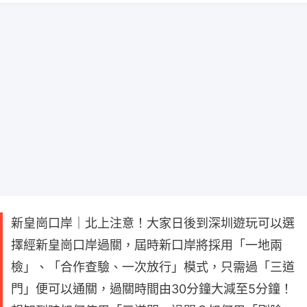
新皇崗口岸｜北上注意！大家日後到深圳遊玩可以選
擇經新皇崗口岸過關，屆時新口岸將採用「一地兩
檢」、「合作查驗、一次放行」模式，只需過「三道
門」便可以通關，過關時間由30分鐘大減至5分鐘！