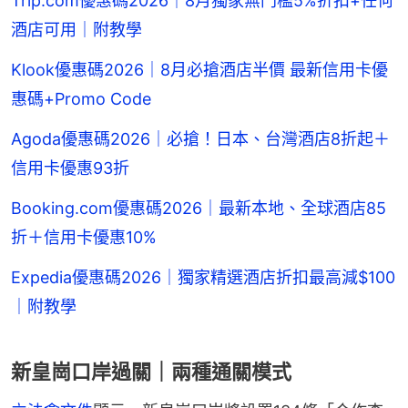
Trip.com優惠碼2026｜8月獨家無門檻5%折扣+任何
酒店可用｜附教學
Klook優惠碼2026｜8月必搶酒店半價 最新信用卡優
惠碼+Promo Code
Agoda優惠碼2026｜必搶！日本、台灣酒店8折起＋
信用卡優惠93折
Booking.com優惠碼2026｜最新本地、全球酒店85
折＋信用卡優惠10%
Expedia優惠碼2026｜獨家精選酒店折扣最高減$100
｜附教學
新皇崗口岸過關｜兩種通關模式