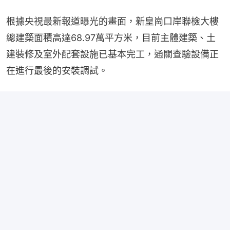
根據央視最新報道曝光的畫面，新皇崗口岸聯檢大樓
總建築面積高達68.97萬平方米，目前主體建築、土
建裝修及室外配套設施已基本完工，通關查驗設備正
在進行最後的安裝調試。