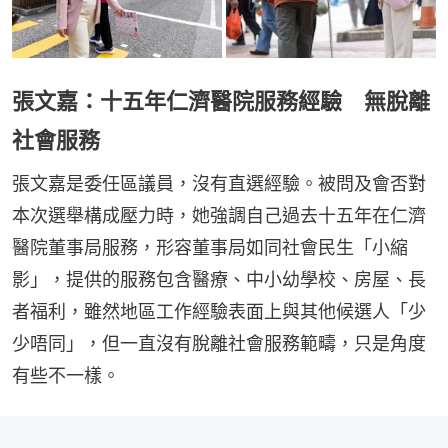
張文嘉：十五年仁濟醫院服務經驗 無脫離
社會服務
張文嘉是委任區議員，沒有直選經驗。被問及會否對
本次選舉構成壓力時，她強調自己過去十五年在仁濟
醫院董事局服務，形容董事局如同社會民生「小縮
影」，提供的服務包含醫療、中小幼學校、房屋、長
者福利，雖然地區工作經驗表面上與其他候選人「少
少唔同」，但一直沒有脫離社會服務範疇，只是角度
有些不一樣。