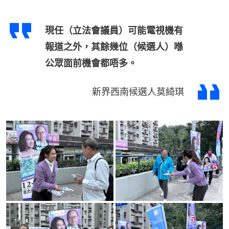
現任（立法會議員）可能電視機有
報道之外，其餘幾位（候選人）喺
公眾面前機會都唔多。
新界西南候選人莫綺琪