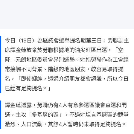
今日（19日）為區議會選舉提名期第三日，勞聯副主
席譚金蓮放棄於勞聯根據地的油尖旺區出選，「空
降」元朗地區委員會界別選舉。她指勞聯作為工會經
常接觸不同背景、階級的地區朋友，較容易取得提
名，「即使鄉紳，透過介紹朋友都會認識，所以今日
已經有足夠提名。」
譚金蓮透露，勞聯仍有4人有意參選區議會直選和間
選，主攻「多基層的區」，不過她坦言基層區的競爭
激烈、人口流動，其餘4人暫時仍未取得足夠提名。