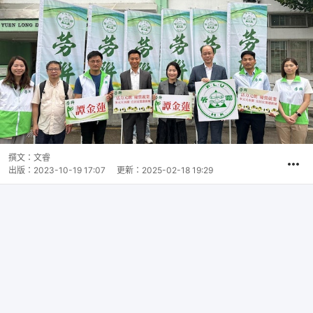
撰文：
文睿
出版：
2023-10-19 17:07
更新：
2025-02-18 19:29