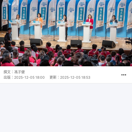
撰文：
馮子健
出版：
2025-12-05 18:00
更新：
2025-12-05 18:53