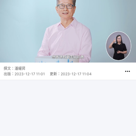
撰文：
潘耀昇
出版：
2023-12-17 11:01
更新：
2023-12-17 11:04