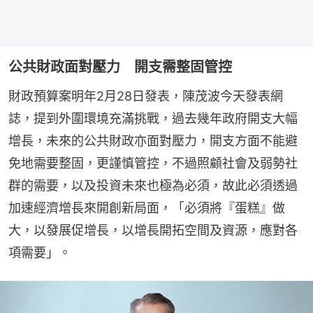
公共財政面對壓力 開支需整固管控
財政預算案明年2月28日發表，陳茂波今天發表網
誌，提到外圍環境充滿挑戰，過去幾年政府開支大幅
增長，未來的公共財政亦面對壓力，開支方面不能避
免地需要整固，更謹慎管控，不過照顧社會及弱勢社
群的需要，以及投資未來也極為必須，故此必須透過
加速經濟增長來開創新局面，「必須將『蛋糕』做
大，以發展促增長，以增長開拓空間及資源，應對各
項需要」。