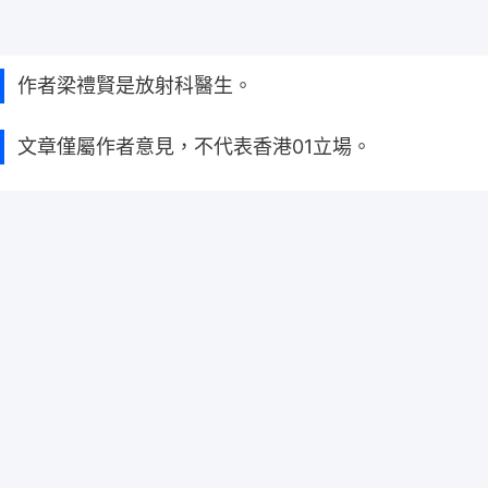
作者梁禮賢是放射科醫生。
文章僅屬作者意見，不代表香港01立場。