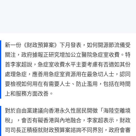
新一份《財政預算案》下月發表，如何開源節流備受
關注，政府據報正研究增加公立醫院急症室收費。特
首李家超說，急症室收費水平主要考慮有否適如其份
處理急症，應善用急症室資源用在最急切人士，認同
要檢視如何用在有需要人士、防止濫用，包括在時間
上和服務方面改善。
對於自由黨建議向香港永久性居民開徵「海陸空離境
稅」，會否有礙香港與內地融合，李家超表示，財政
司司長正積極就財政預算案諮詢不同界別，政府會審