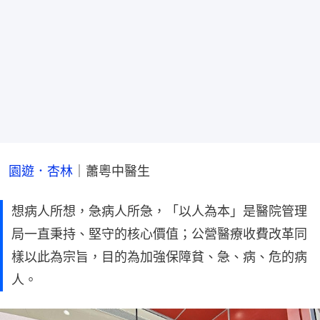
園遊．杏林
｜蕭粵中醫生
想病人所想，急病人所急，「以人為本」是醫院管理
局一直秉持、堅守的核心價值；公營醫療收費改革同
樣以此為宗旨，目的為加強保障貧、急、病、危的病
人。