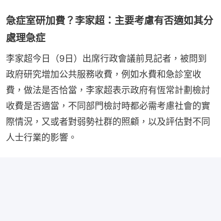
急症室研加費？李家超：主要考慮有否適如其分
處理急症
李家超今日（9日）出席行政會議前見記者，被問到
政府研究增加公共服務收費，例如水費和急診室收
費，做法是否恰當，李家超表示政府有恆常計劃檢討
收費是否適當，不同部門檢討時都必需考慮社會的實
際情況，又或者對弱勢社群的照顧，以及評估對不同
人士行業的影響。