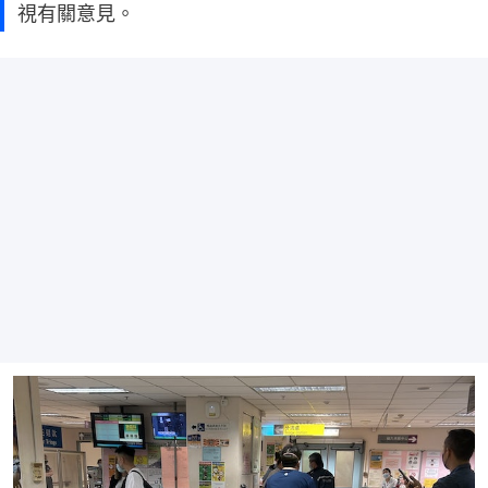
視有關意見。