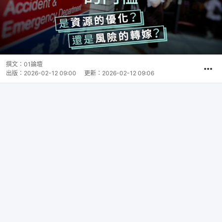
撰文：
01論壇
出版：
2026-02-12 09:00
更新：
2026-02-12 09:06