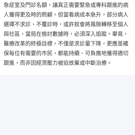
急症室及門診名額，讓真正需要緊急或專科跟進的病
人獲得更及時的照顧。但當看病成本急升，部分病人
選擇不求診、不覆診時，或許就會將風險轉移至個人
與社區，當局在檢討數據時，必須深入追蹤。畢竟，
醫療改革的終極目標，不僅是求診量下降，更應是確
保每位有需要的市民，都能持續、可負擔地獲得適切
跟進，而非因經濟壓力被迫放棄或中斷治療。