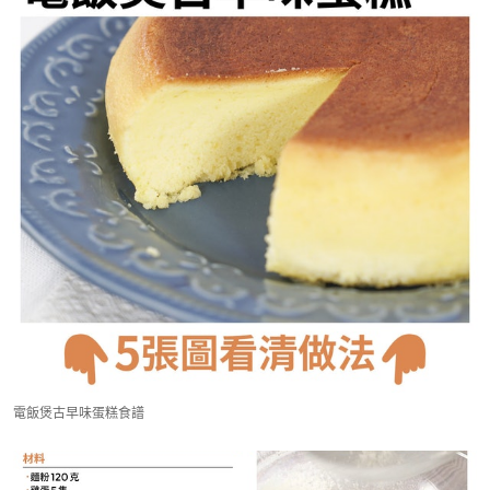
電飯煲古早味蛋糕食譜