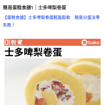
簡易蛋糕食譜1｜士多啤梨卷蛋
【蛋糕食譜】士多啤梨卷蛋輕盈鬆軟　簡易分蛋法零
失敗！