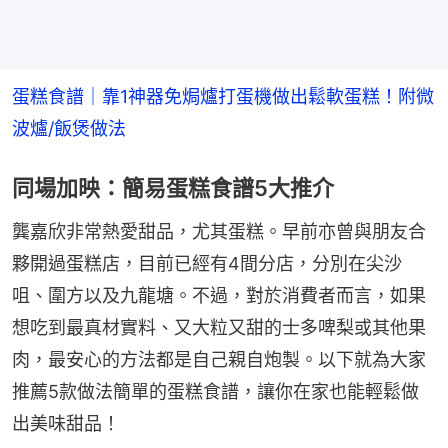
蛋糕食譜｜靠1神器免焗爐打蛋機做出鬆軟蛋糕！附微
波爐/飯煲做法
同場加映：簡易蛋糕食譜5大推介
龔嘉欣非常熱愛甜品，尤其蛋糕。早前亦曾與朋友合
夥開過蛋糕店，目前已經有4間分店，分別在尖沙
咀、圍方以及九龍塘。不過，對於消費者而言，如果
想吃到最真材實料、又大粒又甜的士多啤梨或其他果
肉，最安心的方法都是自己親自炮製。以下就為大家
推薦5款做法簡單的蛋糕食譜，讓你在家也能輕鬆做
出美味甜品！