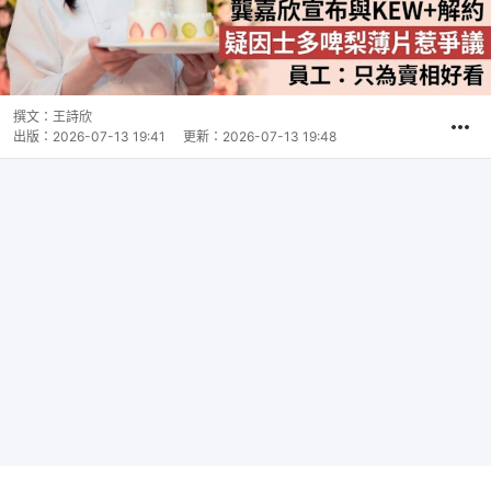
撰文：
王詩欣
出版：
2026-07-13 19:41
更新：
2026-07-13 19:48