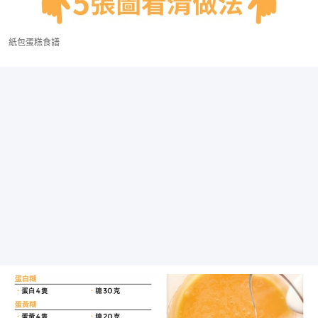
紙包蛋糕食譜