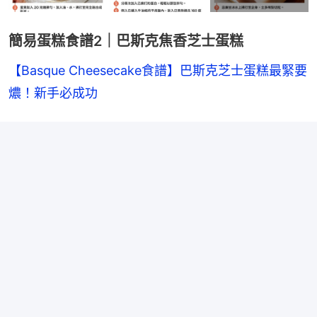
簡易蛋糕食譜2｜巴斯克焦香芝士蛋糕
【Basque Cheesecake食譜】巴斯克芝士蛋糕最緊要
燶！新手必成功