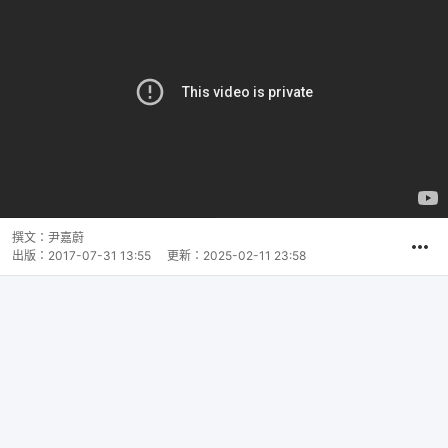
撰文：
尹嘉蔚
出版：
2017-07-31 13:55
更新：
2025-02-11 23:58