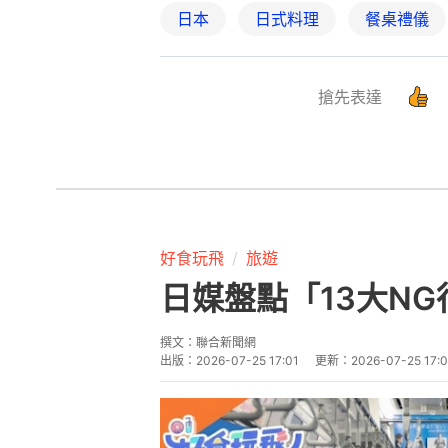
好食玩飛
旅遊
日媒盤點「13大N
撰文：
聯合新聞網
出版：
2026-07-25 17:01
更新：
2026-07-25 17:0