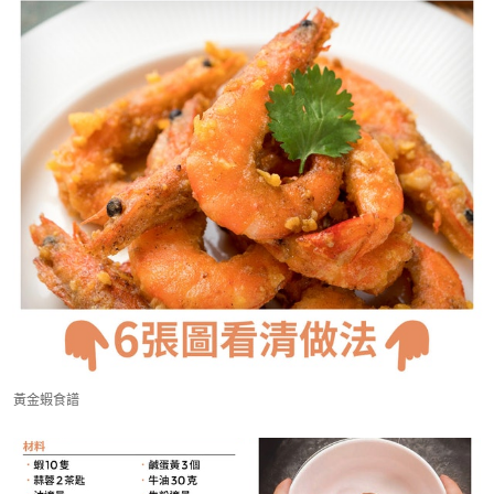
黃金蝦食譜