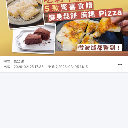
撰文：
鄧穎琪
出版：
2026-02-25 17:35
更新：
2026-03-05 11:15