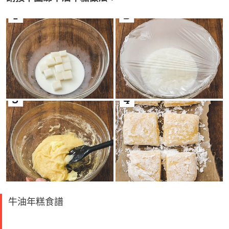
牛油年糕食譜