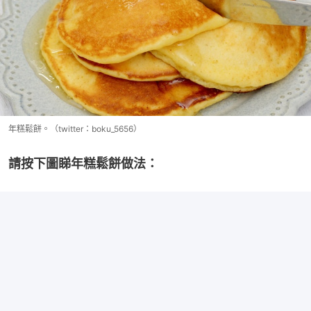
年糕鬆餅。（twitter：boku_5656）
請按下圖睇年糕鬆餅做法：