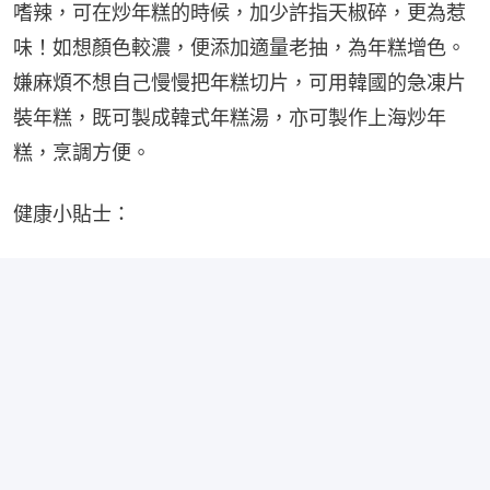
嗜辣，可在炒年糕的時候，加少許指天椒碎，更為惹
味！如想顏色較濃，便添加適量老抽，為年糕增色。
嫌麻煩不想自己慢慢把年糕切片，可用韓國的急凍片
裝年糕，既可製成韓式年糕湯，亦可製作上海炒年
糕，烹調方便。
健康小貼士：