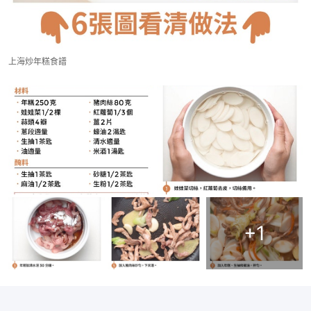
上海炒年糕食譜
+
1