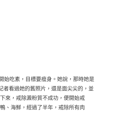
前開始吃素，目標要瘦身。她說，那時她是
實記者看過她的舊照片，還是面尖尖的，並
下來，戒除澱粉質不成功，便開始戒
鴨、海鮮，經過了半年，戒除所有肉