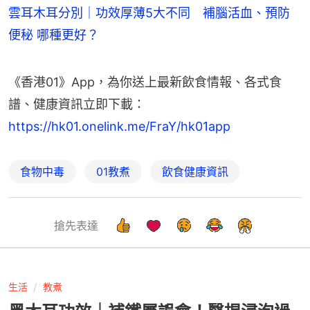
雲耳木耳分別｜功效厚薄5大不同 補腦活血、預防
便秘 哪種更好？
《香港01》App，為你送上最新飲食情報、各式食
譜、健康資訊立即下載： 
https://hk01.onelink.me/FraY/hk01app
食物中毒
01教煮
飲食健康資訊
搶先表達
生活
教煮