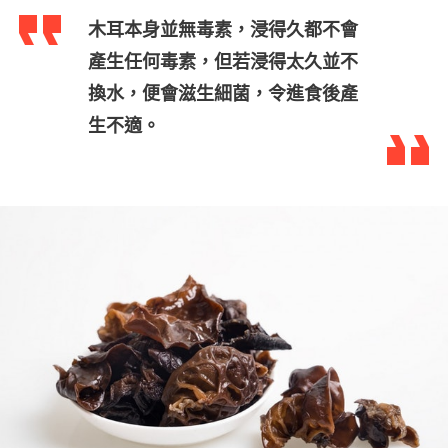
木耳本身並無毒素，浸得久都不會
產生任何毒素，但若浸得太久並不
換水，便會滋生細菌，令進食後產
生不適。