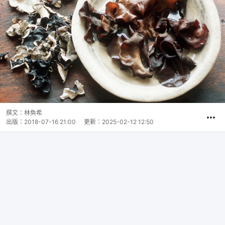
撰文：
林奐希
出版：
2018-07-16 21:00
更新：
2025-02-12 12:50