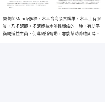
營養師Mandy解釋，木耳含高膳食纖維，木耳上有膠
質，乃多醣體。多醣體為水溶性纖維的一種，有助平
衡腸道益生菌，促進腸道蠕動，亦能幫助降膽固醇。