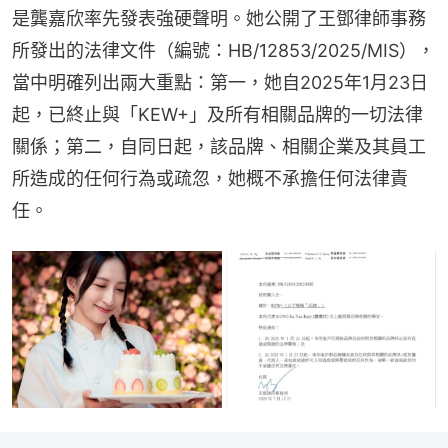
是龔嘉欣率先發表強硬聲明。她公開了王鄧律師事務
所發出的法律文件（編號：HB/12853/2025/MIS），
當中明確列出兩大重點：第一，她自2025年1月23日
起，已終止與「KEW+」及所有相關品牌的一切法律
關係；第二，自同日起，該品牌、相關企業及其員工
所造成的任何行為或疏忽，她概不承擔任何法律責
任。