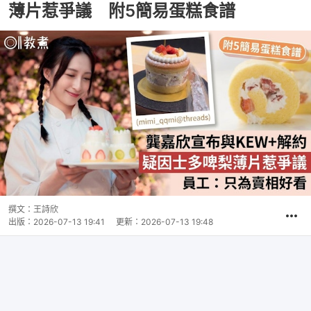
薄片惹爭議 附5簡易蛋糕食譜
撰文：
王詩欣
出版：
2026-07-13 19:41
更新：
2026-07-13 19:48