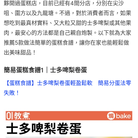
夥開過蛋糕店，目前已經有4間分店，分別在尖沙
咀、圍方以及九龍塘。不過，對於消費者而言，如果
想吃到最真材實料、又大粒又甜的士多啤梨或其他果
肉，最安心的方法都是自己親自炮製。以下就為大家
推薦5款做法簡單的蛋糕食譜，讓你在家也能輕鬆做
出美味甜品！
簡易蛋糕食譜1｜士多啤梨卷蛋
【蛋糕食譜】士多啤梨卷蛋輕盈鬆軟　簡易分蛋法零
失敗！