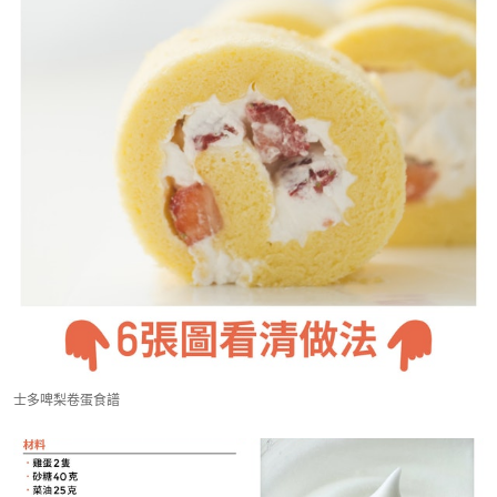
士多啤梨卷蛋食譜