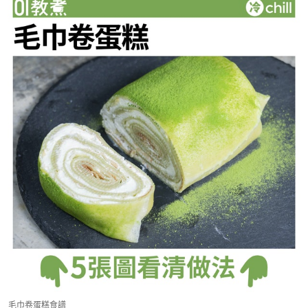
毛巾卷蛋糕食譜