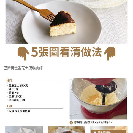
巴斯克焦香芝士蛋糕食譜