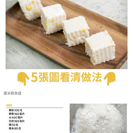
粟米糕食譜