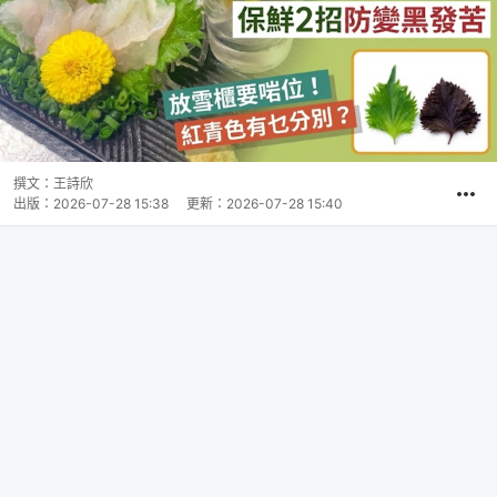
撰文：
王詩欣
出版：
2026-07-28 15:38
更新：
2026-07-28 15:40