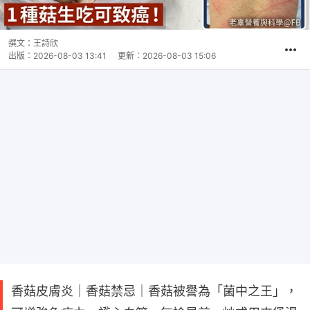
撰文：
王詩欣
出版：
2026-08-03 13:41
更新：
2026-08-03 15:06
香菇皮膚炎｜香菇禁忌｜香菇被譽為「菌中之王」，