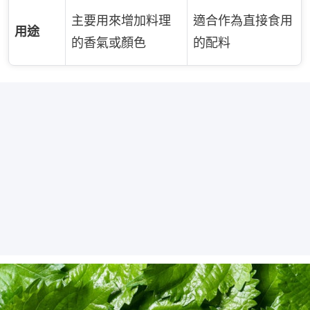
主要用來增加料理
適合作為直接食用
用途
的香氣或顏色
的配料