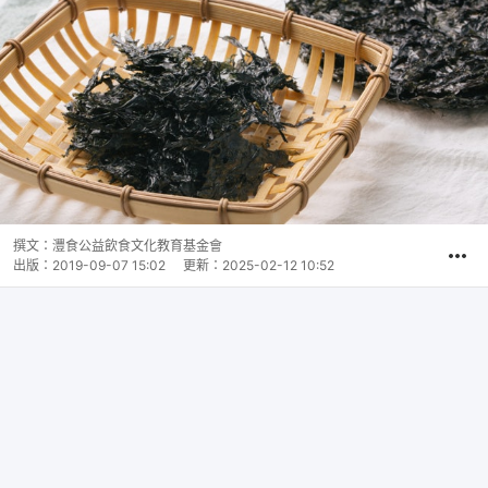
撰文：
灃食公益飲食文化教育基金會
出版：
2019-09-07 15:02
更新：
2025-02-12 10:52