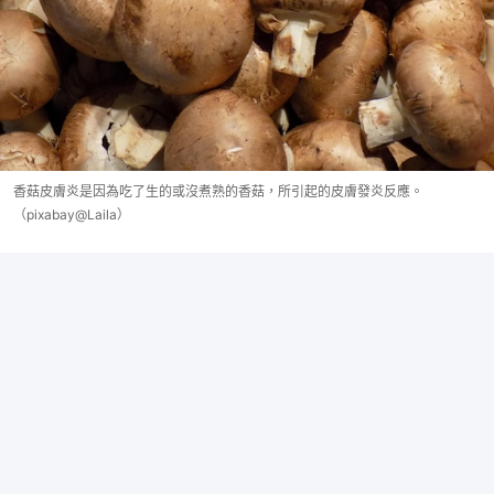
香菇皮膚炎是因為吃了生的或沒煮熟的香菇，所引起的皮膚發炎反應。
（pixabay@Laila）