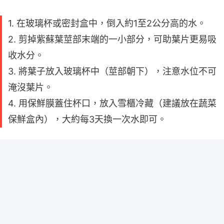
1. 在玻璃杯或密封盒中，倒入約1至2公分高的水。
2. 剪掉紫蘇葉莖部末端的一小部分，可助葉片更易吸
收水分。
3. 將葉子放入玻璃杯中（莖部朝下），注意水位不可
淹沒葉片。
4. 用保鮮膜蓋住杯口，放入雪櫃冷藏（建議放在蔬菜
保鮮盒內），大約每3天換一次水即可。