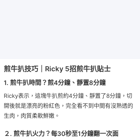
煎牛扒技巧｜Ricky 5招煎牛扒貼士
1. 煎牛扒時間？煎4分鐘、靜置8分鐘
Ricky表示，這塊牛扒煎約4分鐘、靜置了8分鐘，切
開後就是漂亮的粉紅色，完全看不到中間有沒熟透的
生肉，肉質柔軟鮮嫩。
２. 煎牛扒火力？每30秒至1分鐘翻一次面