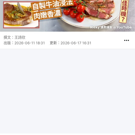
撰文：
王詩欣
出版：
2026-06-11 18:31
更新：
2026-06-17 16:31