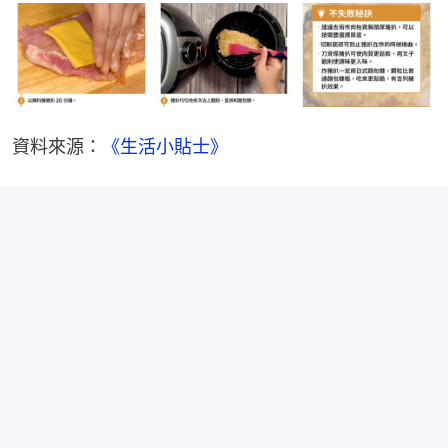
資料來源：
《生活小貼士》