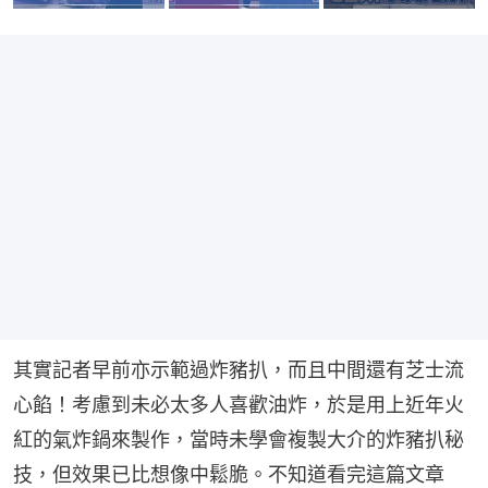
其實記者早前亦示範過炸豬扒，而且中間還有芝士流
心餡！考慮到未必太多人喜歡油炸，於是用上近年火
紅的氣炸鍋來製作，當時未學會複製大介的炸豬扒秘
技，但效果已比想像中鬆脆。不知道看完這篇文章