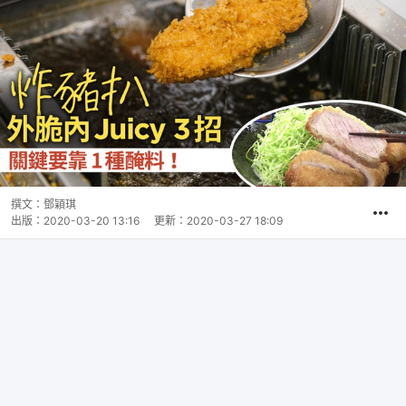
撰文：
鄧穎琪
出版：
2020-03-20 13:16
更新：
2020-03-27 18:09