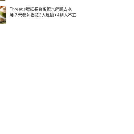
Threads爆紅暴食後悔水解膩去水
腫？營養師揭藏3大風險+4類人不宜