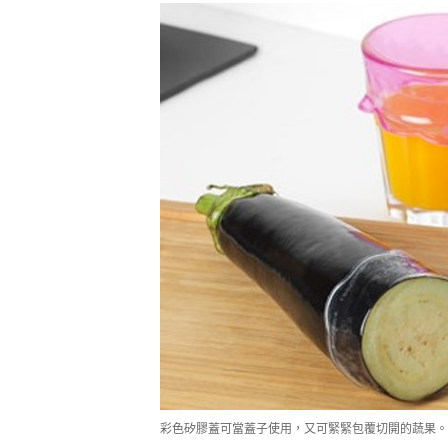
彩色矽膠蓋可當蓋子使用，又可緊緊包覆切開的蔬果。（