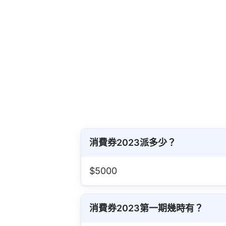
消費券2023派多少？
$5000
消費券2023第一期幾時有？