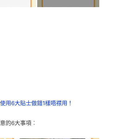
使用6大貼士做錯1樣唔襟用！
意的6大事項︰