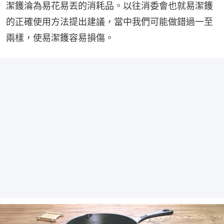
潔鑊淪為易花易丟的消耗品。以往消委會也就易潔鑊
的正確使用方法提出建議，當中我們可能做錯過一至
兩樣，使易潔鑊容易損傷。