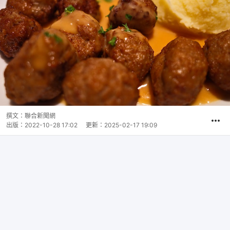
撰文：
聯合新聞網
出版：
2022-10-28 17:02
更新：
2025-02-17 19:09