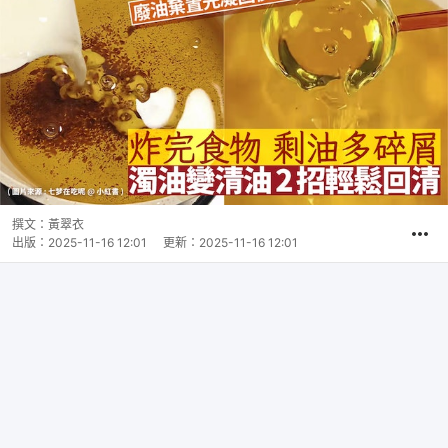
撰文：
黃翠衣
出版：
2025-11-16 12:01
更新：
2025-11-16 12:01