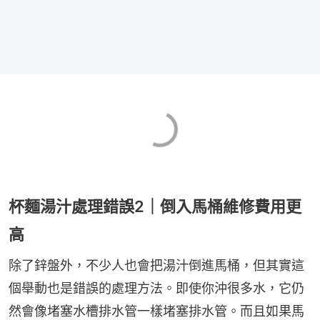
杯麵湯汁處理錯誤2｜倒入馬桶維修費用更
高
除了鋅盤外，不少人也會把湯汁倒進馬桶，但其實這
個舉動也是錯誤的處理方法。即使你沖很多水，它仍
然會像堵塞水槽排水管一樣堵塞排水管。而且如果馬