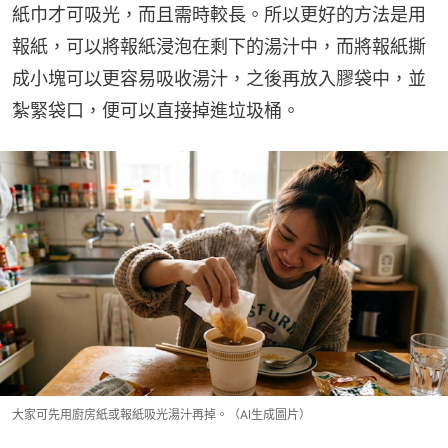
紙巾才可吸光，而且需時較長。所以更好的方法是用
報紙，可以將報紙浸泡在剩下的湯汁中，而將報紙撕
成小塊可以更容易吸收湯汁，之後再放入膠袋中，並
紮緊袋口，便可以直接掉進垃圾桶。
大家可先用廚房紙或報紙吸光湯汁再掉。（AI生成圖片）