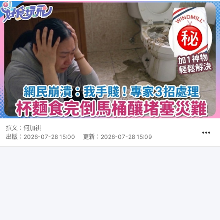
撰文：
何加祺
出版：
2026-07-28 15:00
更新：
2026-07-28 15:09