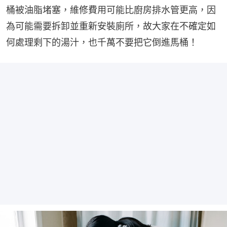
桶被油脂堵塞，維修費用可能比廚房排水管更高，因
為可能需要拆卸並重新安裝廁所，故大家在不確定如
何處理剩下的湯汁，也千萬不要把它倒進馬桶！