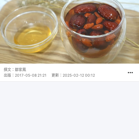
撰文：
鄒家鳳
出版：
2017-05-08 21:21
更新：
2025-02-12 00:12