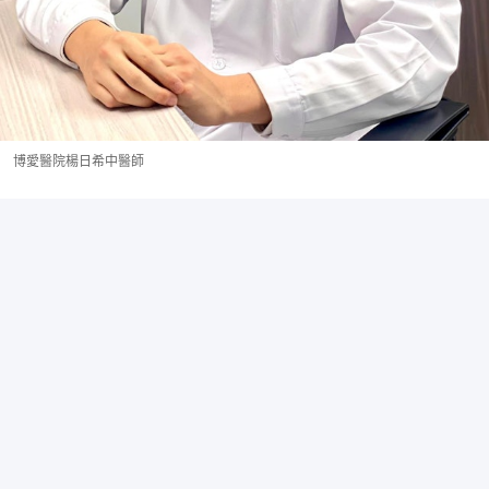
博愛醫院楊日希中醫師