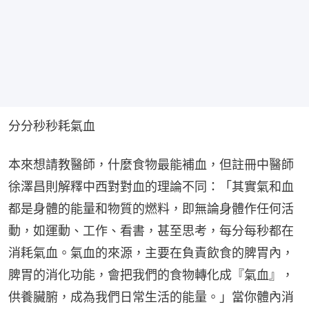
分分秒秒耗氣血
本來想請教醫師，什麼食物最能補血，但註冊中醫師
徐澤昌則解釋中西對對血的理論不同：「其實氣和血
都是身體的能量和物質的燃料，即無論身體作任何活
動，如運動、工作、看書，甚至思考，每分每秒都在
消耗氣血。氣血的來源，主要在負責飲食的脾胃內，
脾胃的消化功能，會把我們的食物轉化成『氣血』，
供養臟腑，成為我們日常生活的能量。」當你體內消