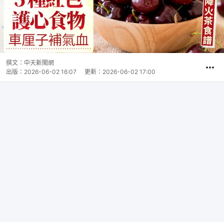
撰文：
中天新聞網
出版：
2026-06-02 16:07
更新：
2026-06-02 17:00