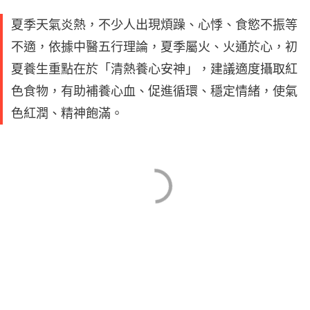
夏季天氣炎熱，不少人出現煩躁、心悸、食慾不振等
不適，依據中醫五行理論，夏季屬火、火通於心，初
夏養生重點在於「清熱養心安神」，建議適度攝取紅
色食物，有助補養心血、促進循環、穩定情緒，使氣
色紅潤、精神飽滿。