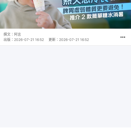
撰文：
阿言
出版：
2026-07-21 16:52
更新：
2026-07-21 16:52