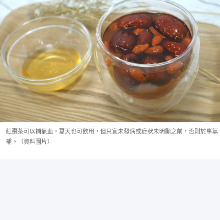
紅棗茶可以補氣血，夏天也可飲用，但只宜未發病或症狀未明顯之前，否則於事無
補。（資料圖片）