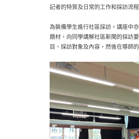
記者的特質及日常的工作和採訪流程
為裝備學生進行社區採訪，講座中亦
題材，向同學講解社區新聞的採訪要
目、採訪對象及內容，然後在導師的