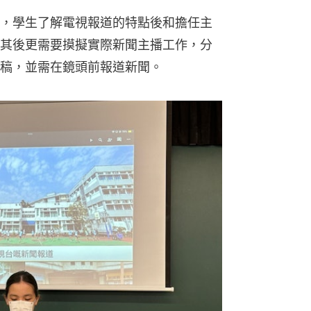
，學生了解電視報道的特點後和擔任主
其後更需要摸擬實際新聞主播工作，分
稿，並需在鏡頭前報道新聞。