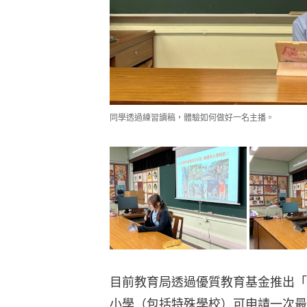
同學透過練習讀稿，體驗如何做好一名主播。
目前教育局透過優質教育基金推出「
小學（包括特殊學校）可申請一次最