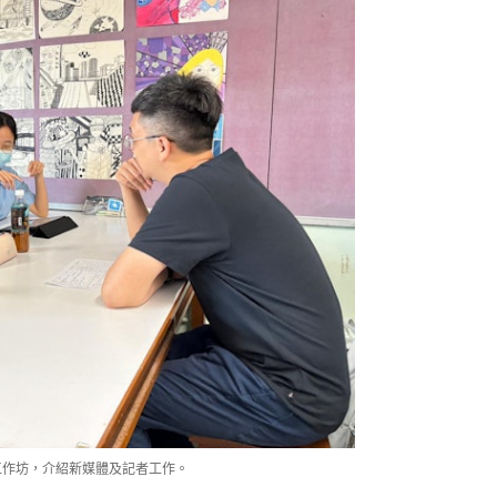
工作坊，介紹新媒體及記者工作。