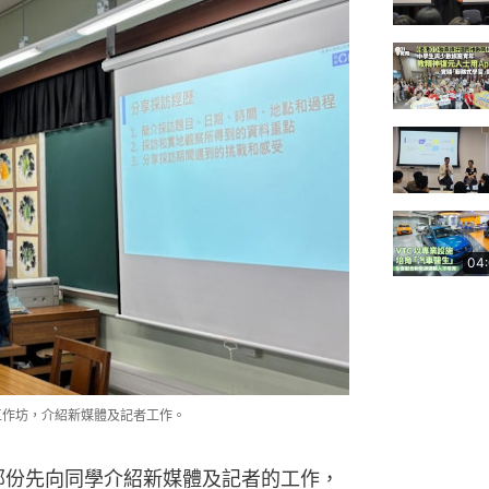
04
工作坊，介紹新媒體及記者工作。
部份先向同學介紹新媒體及記者的工作，