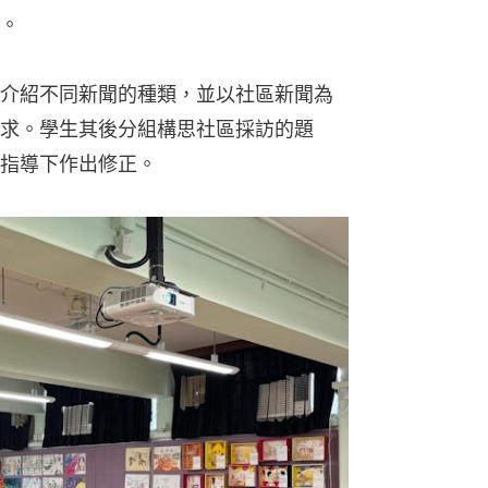
。
介紹不同新聞的種類，並以社區新聞為
求。學生其後分組構思社區採訪的題
指導下作出修正。