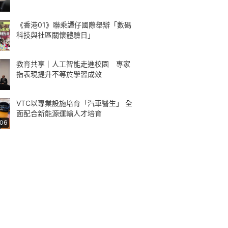
《香港01》聯乘譚仔國際舉辦「數碼
科技與社區關懷體驗日」
教育共享｜人工智能走進校園 專家
指表現提升不等於學習成效
VTC以專業設施培育「汽車醫生」 全
面配合新能源運輸人才培育
:06