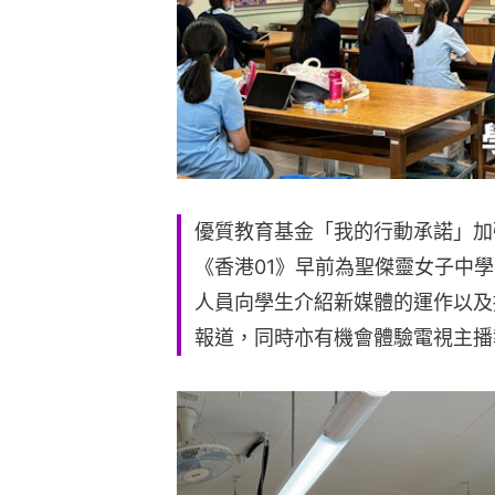
優質教育基金「我的行動承諾」加
《香港01》早前為聖傑靈女子中
人員向學生介紹新媒體的運作以及
報道，同時亦有機會體驗電視主播