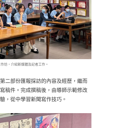
工作坊，介紹新媒體及記者工作。
第二部份匯報採訪的內容及經歷，繼而
寫稿件。完成撰稿後，由導師示範修改
驗，從中學習新聞寫作技巧。