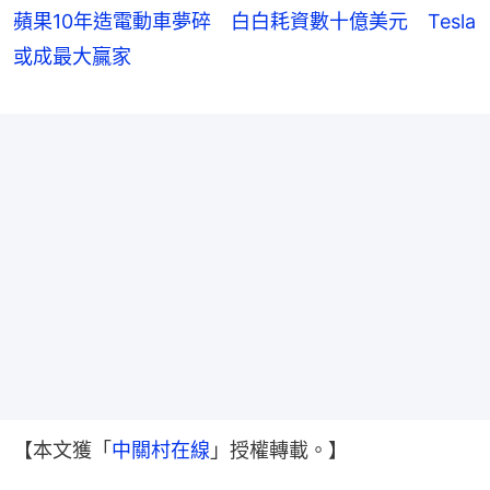
蘋果10年造電動車夢碎 白白耗資數十億美元 Tesla
或成最大贏家
【本文獲「
中關村在線
」授權轉載。】