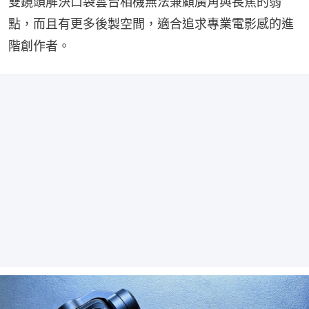
雙鏡頭解決口袋雲台相機無法兼顧廣角與長焦的弱
點，而且有更多後製空間，適合追求專業電影感的進
階創作者。