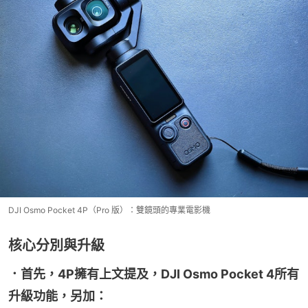
DJI Osmo Pocket 4P（Pro 版）：雙鏡頭的專業電影機
核心分別與升級
．首先，4P擁有上文提及，DJI Osmo Pocket 4所有
升級功能，另加：