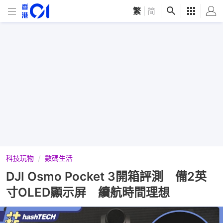
繁
|
简
科技玩物
數碼生活
DJI Osmo Pocket 3開箱評測 備2英
寸OLED顯示屏 續航時間理想