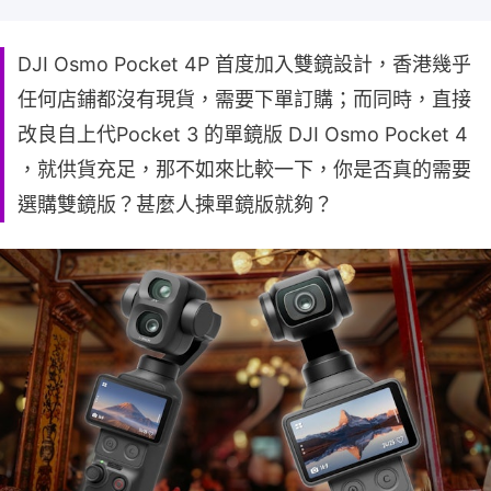
DJI Osmo Pocket 4P 首度加入雙鏡設計，香港幾乎
任何店鋪都沒有現貨，需要下單訂購；而同時，直接
改良自上代Pocket 3 的單鏡版 DJI Osmo Pocket 4
，就供貨充足，那不如來比較一下，你是否真的需要
選購雙鏡版？甚麼人揀單鏡版就夠？