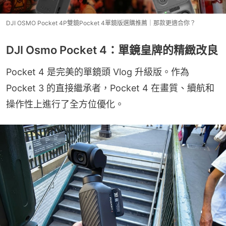
DJI OSMO Pocket 4P雙鏡Pocket 4單鏡版選購推薦｜那款更適合你？
DJI Osmo Pocket 4：單鏡皇牌的精緻改良
Pocket 4 是完美的單鏡頭 Vlog 升級版。作為 
Pocket 3 的直接繼承者，Pocket 4 在畫質、續航和
操作性上進行了全方位優化。