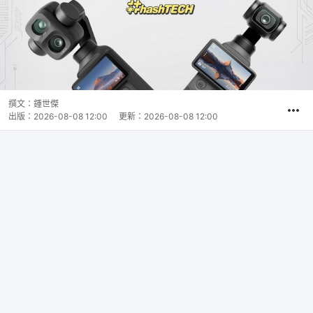
撰文：
鍾世傑
出版：
2026-08-08 12:00
更新：
2026-08-08 12:00