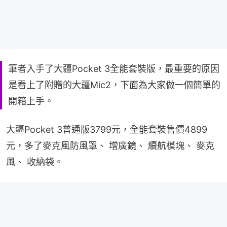
筆者入手了大疆Pocket 3全能套裝版，最重要的原因
是看上了附贈的大疆Mic2，下面為大家做一個簡單的
開箱上手。
大疆Pocket 3普通版3799元，全能套裝售價4899
元，多了麥克風防風罩、 增廣鏡、 續航模塊、 麥克
風、 收納袋。