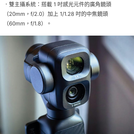
．雙主攝系統：搭載 1 吋感光元件的廣角鏡頭
（20mm，f/2.0）加上 1/1.28 吋的中焦鏡頭
（60mm，f/1.8）。