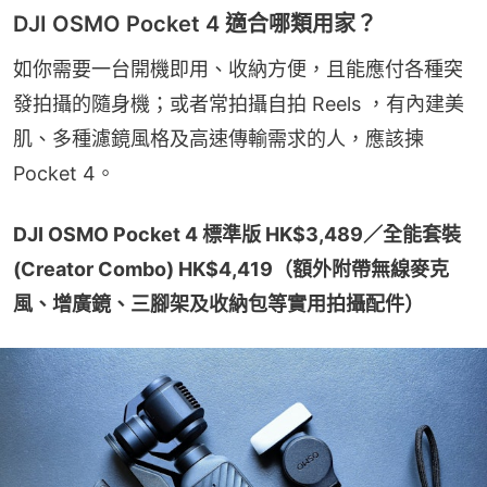
DJI OSMO Pocket 4 適合哪類用家？
如你需要一台開機即用、收納方便，且能應付各種突
發拍攝的隨身機；或者常拍攝自拍 Reels ，有內建美
肌、多種濾鏡風格及高速傳輸需求的人，應該揀
Pocket 4。
DJI OSMO Pocket 4 標準版 HK$3,489／全能套裝 
(Creator Combo) HK$4,419（額外附帶無線麥克
風、增廣鏡、三腳架及收納包等實用拍攝配件）