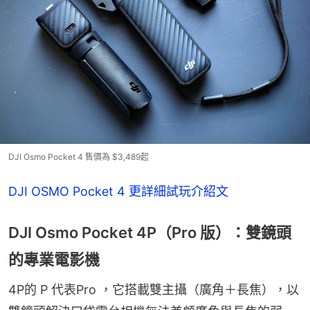
DJI Osmo Pocket 4 售價為 $3,489起
DJI OSMO Pocket 4 更詳細試玩介紹文
DJI Osmo Pocket 4P（Pro 版）：雙鏡頭
的專業電影機
4P的 P 代表Pro ，它搭載雙主攝（廣角＋長焦），以