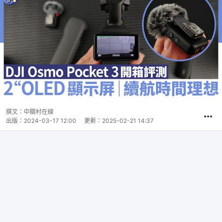
撰文：
中關村在線
出版：
2024-03-17 12:00
更新：
2025-02-21 14:37