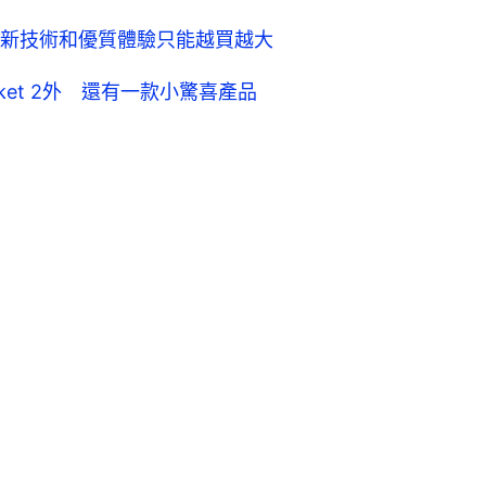
求新技術和優質體驗只能越買越大
et 2外 還有一款小驚喜產品