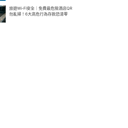
旅遊Wi-Fi安全｜免費最危險酒店QR
勿亂掃！6大高危行為存款恐清零