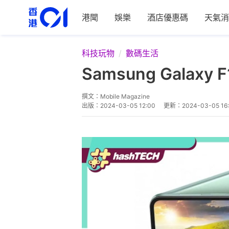
港聞
娛樂
酒店優惠碼
天氣消
科技玩物
數碼生活
Samsung Gal
撰文：
Mobile Magazine
出版：
2024-03-05 12:00
更新：
2024-03-05 16