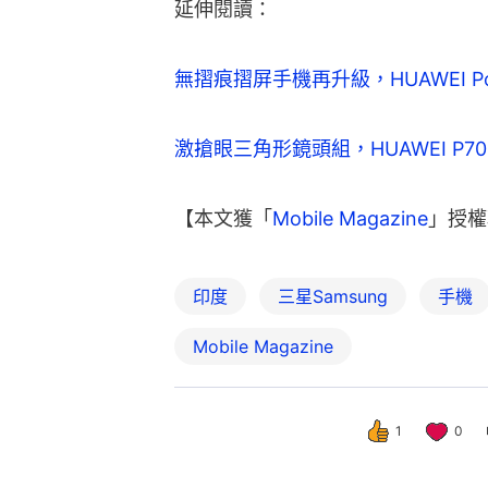
延伸閱讀：
無摺痕摺屏手機再升級，HUAWEI Poc
激搶眼三角形鏡頭組，HUAWEI P7
【本文獲「
Mobile Magazine
」授權
印度
三星Samsung
手機
Mobile Magazine
1
0