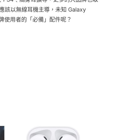
應該以無線耳機主導，未知 Galaxy 
為該品牌使用者的「必備」配件呢？