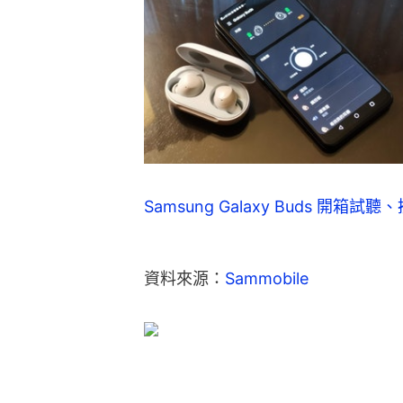
Samsung Galaxy Buds 開箱試聽
資料來源：
Sammobile