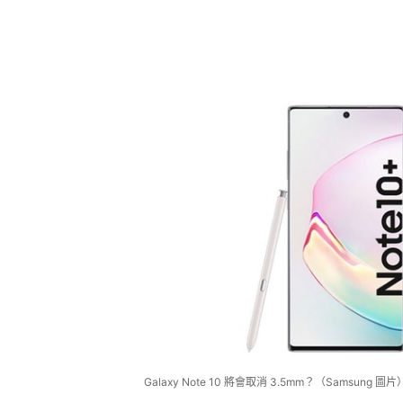
Galaxy Note 10 將會取消 3.5mm？（Samsung 圖片