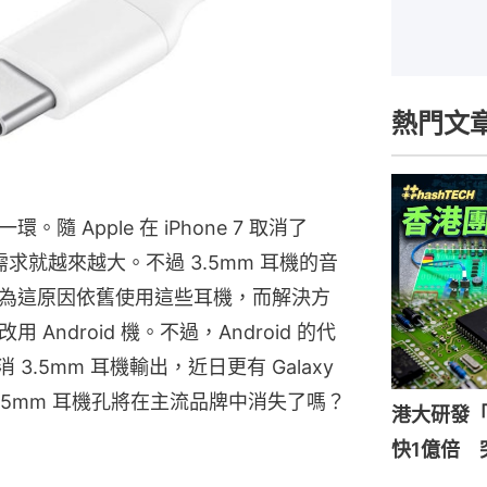
熱門文
 Apple 在 iPhone 7 取消了
需求就越來越大。不過 3.5mm 耳機的音
為這原因依舊使用這些耳機，而解決方
ndroid 機。不過，Android 的代
 3.5mm 耳機輸出，近日更有 Galaxy
 3.5mm 耳機孔將在主流品牌中消失了嗎？
港大研發「
快1億倍 