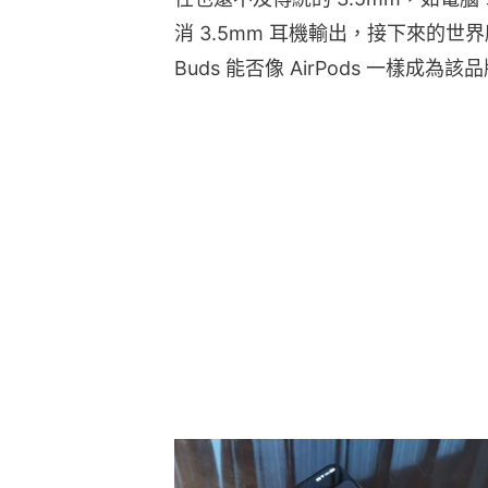
消 3.5mm 耳機輸出，接下來的世界
Buds 能否像 AirPods 一樣成