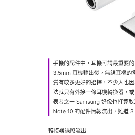
手機的配件中，耳機可謂最重要的一環。隨
3.5mm 耳機輸出後，無線耳機的
質有較多更好的選擇，不少人也因
法就只有外接一條耳機轉換器，或改用 A
表者之一 Samsung 好像也打算取消
Note 10 的配件情報流出，難道
轉接器諜照流出