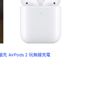
、搶先 AirPods 2 玩無線充電