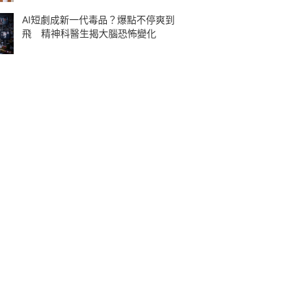
AI短劇成新一代毒品？爆點不停爽到
飛 精神科醫生揭大腦恐怖變化