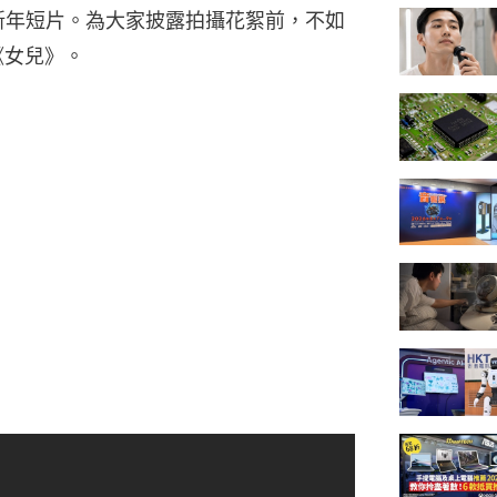
新年短片。為大家披露拍攝花絮前，不如
片《女兒》。