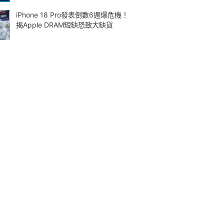
iPhone 18 Pro發表倒數6週爆危機！
揭Apple DRAM短缺恐致大缺貨