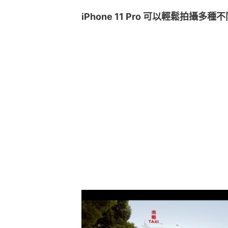
iPhone 11 Pro 可以輕鬆拍攝