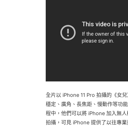
全片以 iPhone 11 Pro 拍攝的《女
穩定、廣角、長焦距、慢動作等功能
程中，他們可以將 iPhone 加入
拍攝，可見 iPhone 提供了以往