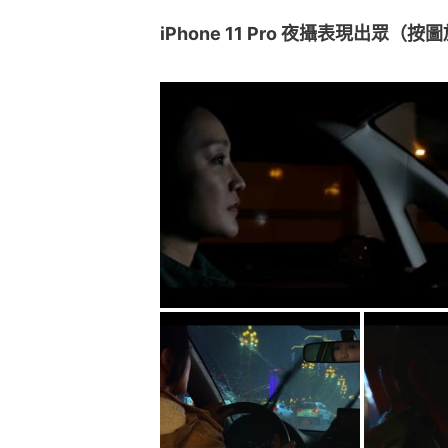
iPhone 11 Pro 夜攝表現出眾（