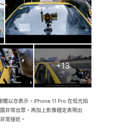
+
13
亦表示，iPhone 11 Pro 在低光拍
圍非常出眾，再加上影像穩定表現出
非常接近。