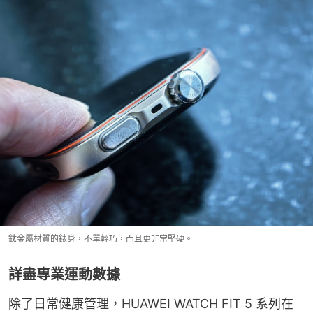
鈦金屬材質的錶身，不單輕巧，而且更非常堅硬。
詳盡專業運動數據
除了日常健康管理，HUAWEI WATCH FIT 5 系列在