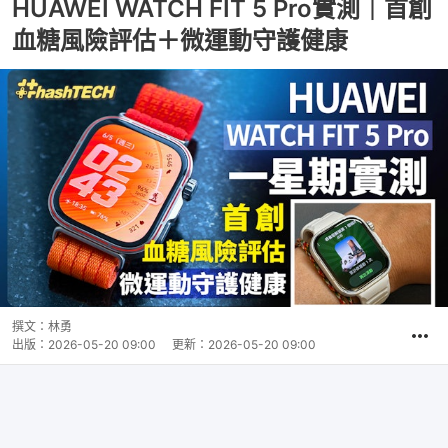
HUAWEI WATCH FIT 5 Pro實測｜首創
血糖風險評估＋微運動守護健康
撰文：
林勇
出版：
2026-05-20 09:00
更新：
2026-05-20 09:00