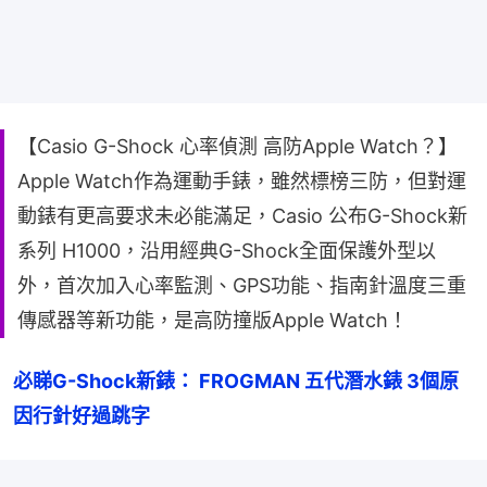
【Casio G-Shock 心率偵測 高防Apple Watch？】
Apple Watch作為運動手錶，雖然標榜三防，但對運
動錶有更高要求未必能滿足，Casio 公布G-Shock新
系列 H1000，沿用經典G-Shock全面保護外型以
外，首次加入心率監測、GPS功能、指南針溫度三重
傳感器等新功能，是高防撞版Apple Watch！
必睇G-Shock新錶： FROGMAN 五代潛水錶 3個原
因行針好過跳字