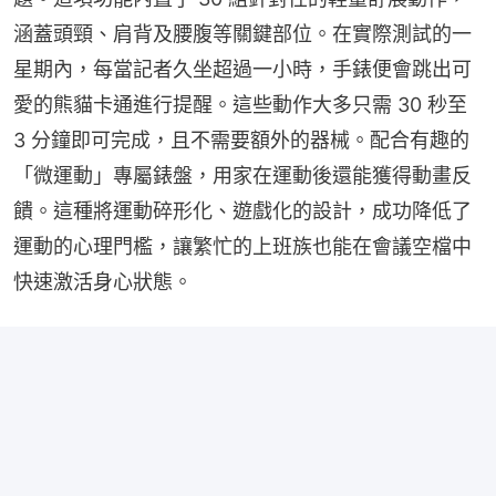
涵蓋頭頸、肩背及腰腹等關鍵部位。在實際測試的一
星期內，每當記者久坐超過一小時，手錶便會跳出可
愛的熊貓卡通進行提醒。這些動作大多只需 30 秒至 
3 分鐘即可完成，且不需要額外的器械。配合有趣的
「微運動」專屬錶盤，用家在運動後還能獲得動畫反
饋。這種將運動碎形化、遊戲化的設計，成功降低了
運動的心理門檻，讓繁忙的上班族也能在會議空檔中
快速激活身心狀態。