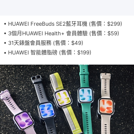
• HUAWEI FreeBuds SE2藍牙耳機 (售價：$299)
• 3個月HUAWEI Health+ 會員體驗 (售價：$59)
• 31天錶盤會員服務 (售價：$49)
• HUAWEI 智能體脂磅 (售價：$199)