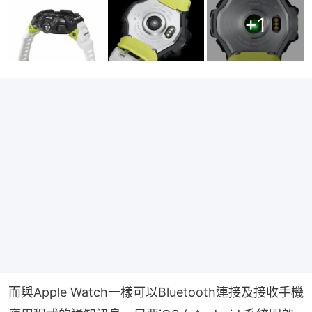
+
1
而與Apple Watch一樣可以Bluetooth連接及接收手機