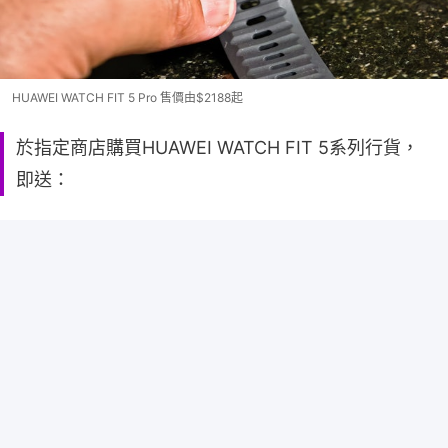
HUAWEI WATCH FIT 5 Pro 售價由$2188起
於指定商店購買HUAWEI WATCH FIT 5系列行貨，
即送：