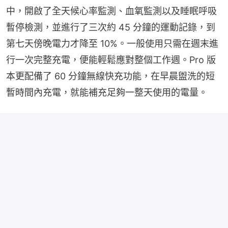
中，開啟了全天候心率監測、血氧監測以及睡眠呼吸
暫停檢測，並進行了三次約 45 分鐘的運動記錄，到
第七天傍晚電力才降至 10%。一般使用只需在週末進
行一次完整充電，便能輕鬆應對整個工作週。Pro 版
本更配備了 60 分鐘無線快充功能，在早晨盥洗的短
暫時間內充電，就能補充足夠一整天使用的電量。