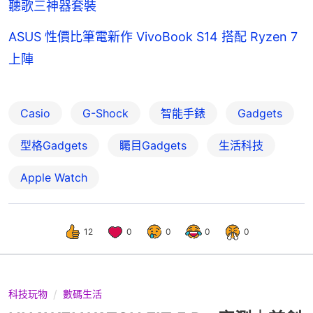
聽歌三神器套裝
ASUS 性價比筆電新作 VivoBook S14 搭配 Ryzen 7
上陣
Casio
G-Shock
智能手錶
Gadgets
型格Gadgets
矚目Gadgets
生活科技
Apple Watch
12
0
0
0
0
科技玩物
數碼生活