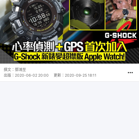
撰文：
鄧鴻至
出版：
2020-06-02 20:00
更新：
2020-09-25 18:11