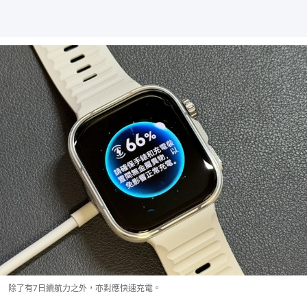
除了有7日續航力之外，亦對應快速充電。