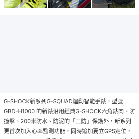
G-SHOCK新系列G-SQUAD運動智能手錶，型號 
GBD-H1000 的新錶沿用經典G-SHOCK六角錶肉、防
撞擊、200米防水、防泥的「三防」保護外，新系列
更首次加入心率監測功能，同時追加獨立GPS定位，