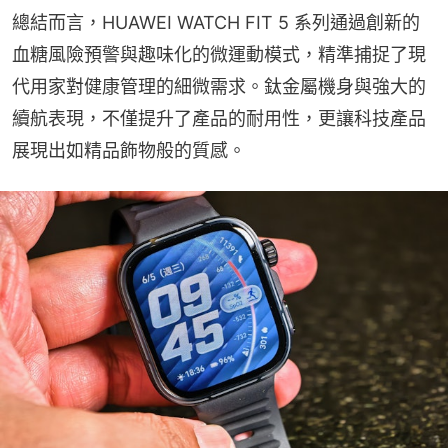
總結而言，HUAWEI WATCH FIT 5 系列通過創新的
血糖風險預警與趣味化的微運動模式，精準捕捉了現
代用家對健康管理的細微需求。鈦金屬機身與強大的
續航表現，不僅提升了產品的耐用性，更讓科技產品
展現出如精品飾物般的質感。