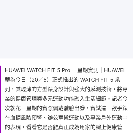
HUAWEI WATCH FIT 5 Pro 一星期實測｜HUAWEI
華為今日（20／5）正式推出的 WATCH FIT 5 系
列，其輕薄的方型錶身設計與強大的感測技術，將專
業的健康管理與多元運動功能融入生活細節。記者今
次就花一星期的實際佩戴體驗出發，實試這一款手錶
在血糖風險預警、辦公室微運動以及專業戶外運動中
的表現，看看它是否能真正成為用家的腕上健康管