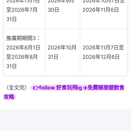
2026年7月1日
2026年9月
2026年10月7日至
至2026年7月
30日
2026年11月6日
31日
推廣期期間3：
2026年8月1日
2026年10月
2026年11月7日至
至2026年8月
31日
2026年12月6日
31日
（全文完）
👉follow 好食玩飛ig ✈️免費睇旅遊飲食
攻略