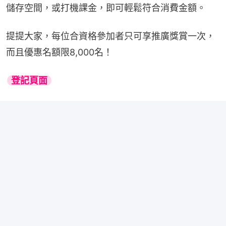
儲存空間，或打機課金，即可輕鬆符合消費金額。
提提大家，每位合資格參加者只可享推廣獎賞一次，
而且優惠名額限8,000名！
登記頁面