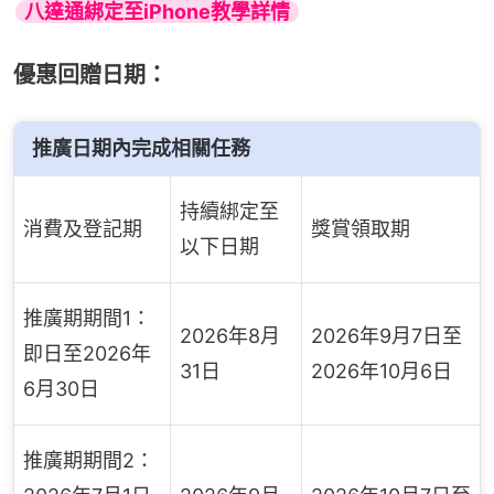
八達通綁定至iPhone教學詳情
優惠回贈日期：
推廣日期內完成相關任務
持續綁定至
消費及登記期
獎賞領取期
以下日期
推廣期期間1：
2026年8月
2026年9月7日至
即日至2026年
31日
2026年10月6日
6月30日
推廣期期間2：