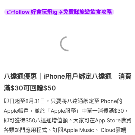
👉follow 好食玩飛ig ✈️免費睇旅遊飲食攻略
八達通優惠｜iPhone用戶綁定八達通 消費
滿$30可回贈$50
即日起至8月31日，只要將八達通綁定至iPhone的
Apple帳戶，並於「Apple服務」中單一消費滿$30，
即可獲得$50八達通增值額。大家可在App Store購買
各類熱門應用程式、訂閱Apple Music、iCloud雲端