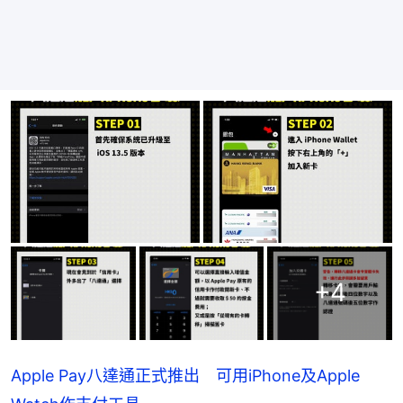
+
4
Apple Pay八達通正式推出 可用iPhone及Apple