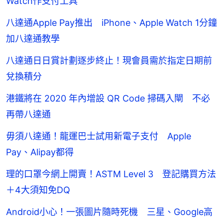
Watch作支付工具
八達通Apple Pay推出 iPhone、Apple Watch 1分鐘
加八達通教學
八達通日日賞計劃逐步終止！現會員需於指定日期前
兌換積分
港鐵將在 2020 年內增設 QR Code 掃碼入閘 不必
再帶八達通
毋須八達通！龍運巴士試用新電子支付 Apple
Pay、Alipay都得
理的口罩今網上開賣！ASTM Level 3 登記購買方法
＋4大須知免DQ
Android小心！一張圖片隨時死機 三星、Google高