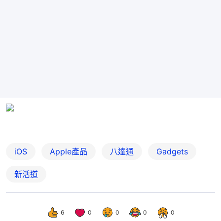
iOS
Apple產品
八達通
Gadgets
新活道
6
0
0
0
0