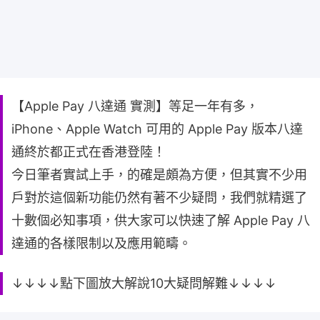
【Apple Pay 八達通 實測】等足一年有多，
iPhone、Apple Watch 可用的 Apple Pay 版本八達
通終於都正式在香港登陸！
今日筆者實試上手，的確是頗為方便，但其實不少用
戶對於這個新功能仍然有著不少疑問，我們就精選了
十數個必知事項，供大家可以快速了解 Apple Pay 八
達通的各樣限制以及應用範疇。
↓↓↓↓點下圖放大解說10大疑問解難↓↓↓↓