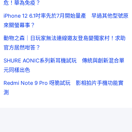
危！華為免疫？
iPhone 12 6.1吋率先於7月開始量產 早過其他型號原
來關螢幕事？
動物之森｜日玩家無法連線邀友登島變獨家村！求助
官方居然咁答？
SHURE AONIC系列新耳機試玩 傳統與創新混合單
元同樣出色
Redmi Note 9 Pro 呀脆試玩 影相拍片手機功能實
測