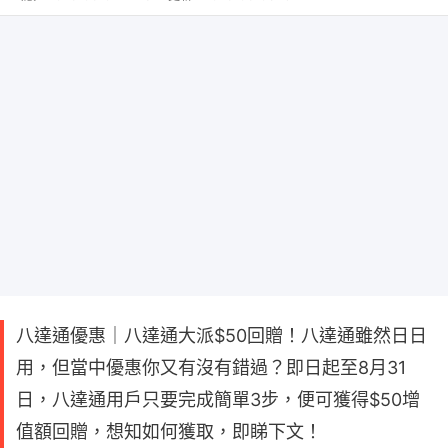
八達通優惠｜八達通大派$50回贈！八達通雖然日日
用，但當中優惠你又有沒有錯過？即日起至8月31
日，八達通用戶只要完成簡單3步，便可獲得$50增
值額回贈，想知如何獲取，即睇下文！