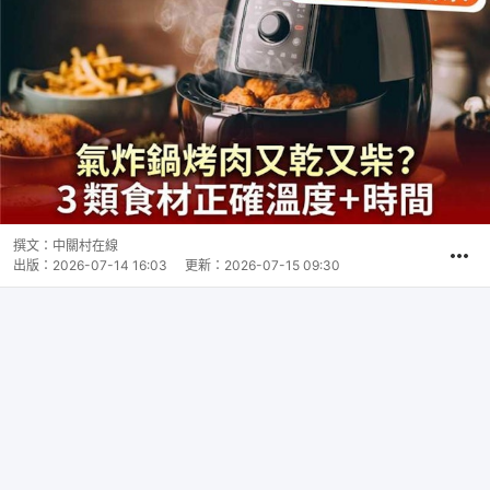
撰文：
中關村在線
出版：
2026-07-14 16:03
更新：
2026-07-15 09:30