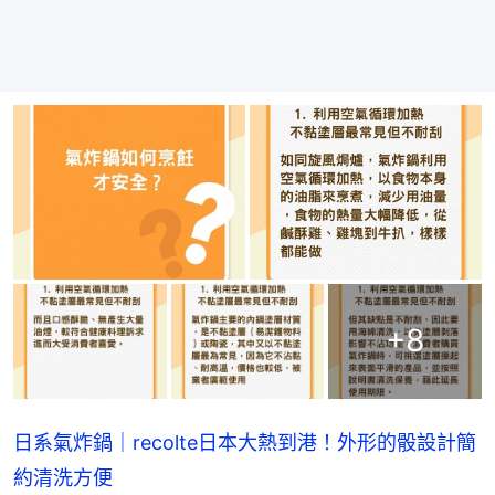
+
8
日系氣炸鍋｜recolte日本大熱到港！外形的骰設計簡
約清洗方便