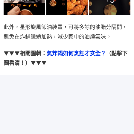
此外，星形旋風卸油裝置，可將多餘的油脂分隔開，
避免在炸鍋繼續加熱，減少家中的油煙氣味。
▼▼▼
相關圖輯：
氣炸鍋如何烹飪才安全？
（點擊下
圖看清！）
▼▼▼