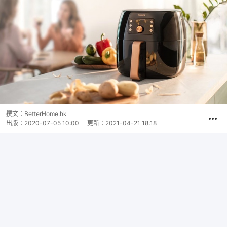
撰文：
BetterHome.hk
出版：
2020-07-05 10:00
更新：
2021-04-21 18:18