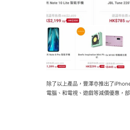
除了以上產品，豐澤亦推出了iPho
電腦、和電視、遊戲等減價優惠，部