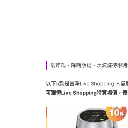
氣炸鍋、降糖飯鍋、水波爐待限時
以下5款是豐澤Live Shopping
可獲得Live Shopping特賣場