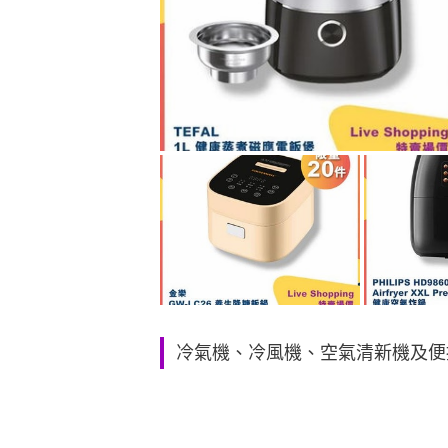
冷氣機、冷風機、空氣清新機及便