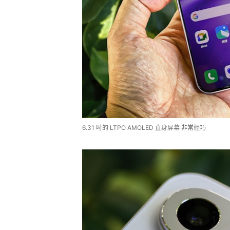
6.31 吋的 LTPO AMOLED 直身屏幕 非常輕巧