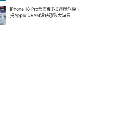
iPhone 18 Pro發表倒數6週爆危機！
揭Apple DRAM短缺恐致大缺貨