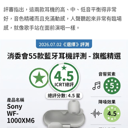
評審指出，這兩款耳機的高、中、低音平衡得非常
好，音色精確而且充滿動感，人聲聽起來非常有臨場
感，就像歌手站在面前演唱一樣。