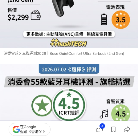
消委會藍牙耳機評測2026｜Bose QuietComfort Ultra Earbuds (2nd Gen)
4
在Google
追蹤《香港01》