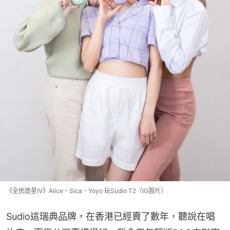
《全民造星IV》Alice、Sica、Yoyo 玩Sudio T2（IG圖片）
Sudio這瑞典品牌，在香港已經賣了數年，聽說在唱