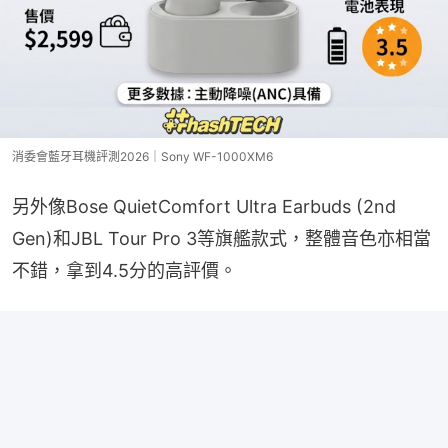
消委會藍牙耳機評測2026｜Sony WF-1000XM6
另外像Bose QuietComfort Ultra Earbuds (2nd 
Gen)和JBL Tour Pro 3等旗艦款式，整體音色亦相當
不錯，拿到4.5分的高評價。