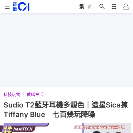
繁
|
简
科技玩物
數碼生活
Sudio T2藍牙耳機多靚色｜造星Sica揀
Tiffany Blue 七百幾玩降噪