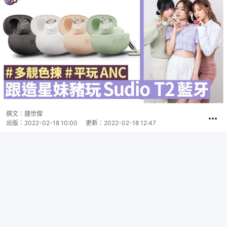
撰文：
鍾世傑
出版：
2022-02-18 10:00
更新：
2022-02-18 12:47