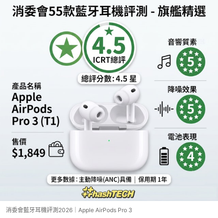
消委會藍牙耳機評測2026｜Apple AirPods Pro 3