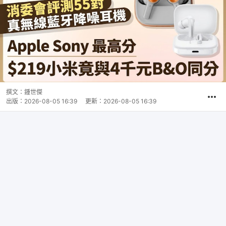
撰文：
鍾世傑
出版：
2026-08-05 16:39
更新：
2026-08-05 16:39