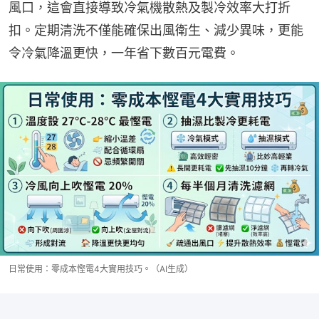
風口，這會直接導致冷氣機散熱及製冷效率大打折
扣。定期清洗不僅能確保出風衛生、減少異味，更能
令冷氣降溫更快，一年省下數百元電費。
日常使用：零成本慳電4大實用技巧。（AI生成）