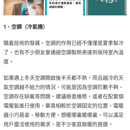
+
13
1、空調（冷氣機）
隨着技術的發展，空調的作用已經不僅僅是夏季製冷
了，也有不少朋友會通過空調製熱來達到保持室內溫
度。
如果遇上冬天空調開啟後半天都不熱，而且越冷的天
氣空調越不給力的情況，可能是因為空調匹數不夠、
空調存在缺氟等問題，建議檢查維修，或者在配套個
電暖氣進行使用，畢竟相較於空調固定的位置，電暖
器小巧易拿、移動方便，想暖哪裏暖哪裏，可以滿足
用戶靈活使用的需求，是不少家庭取暖的首選。