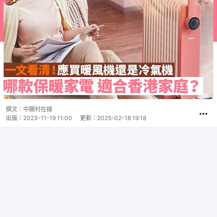
撰文：
中關村在線
出版：
2023-11-19 11:00
更新：
2025-02-18 19:18