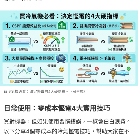
買冷氣機必看：決定慳電的4大硬指標。（AI生成）
日常使用：零成本慳電4大實用技巧
買對機器，但如果使用習慣錯誤，一樣會白白浪費。
以下分享4個零成本的冷氣慳電技巧，幫助大家在不