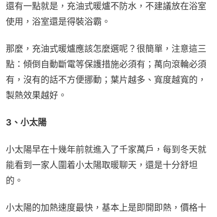
還有一點就是，充油式暖爐不防水，不建議放在浴室
使用，浴室還是得裝浴霸。
那麼，充油式暖爐應該怎麼選呢？很簡單，注意這三
點：傾倒自動斷電等保護措施必須有；萬向滾輪必須
有，沒有的話不方便挪動；葉片越多、寬度越寬的，
製熱效果越好。
3、小太陽
小太陽早在十幾年前就進入了千家萬戶，每到冬天就
能看到一家人圍着小太陽取暖聊天，還是十分舒坦
的。
小太陽的加熱速度最快，基本上是即開即熱，價格十