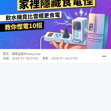
撰文：
網路溫度計DailyView
出版：
2026-07-26 07:00
更新：
2026-07-26 07:00