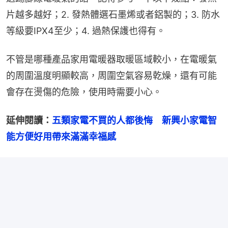
片越多越好；2. 發熱體選石墨烯或者鋁製的；3. 防水
等級要IPX4至少；4. 過熱保護也得有。
不管是哪種產品家用電暖器取暖區域較小，在電暖氣
的周圍溫度明顯較高，周圍空氣容易乾燥，還有可能
會存在燙傷的危險，使用時需要小心。
延伸閱讀：
五類家電不買的人都後悔　新興小家電智
能方便好用帶來滿滿幸福感